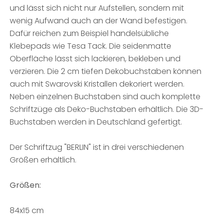
und lässt sich nicht nur Aufstellen, sondern mit
wenig Aufwand auch an der Wand befestigen.
Dafür reichen zum Beispiel handelsübliche
Klebepads wie Tesa Tack. Die seidenmatte
Oberfläche lässt sich lackieren, bekleben und
verzieren. Die 2 cm tiefen Dekobuchstaben können
auch mit Swarovski Kristallen dekoriert werden.
Neben einzelnen Buchstaben sind auch komplette
Schriftzüge als Deko-Buchstaben erhältlich. Die 3D-
Buchstaben werden in Deutschland gefertigt.
Der Schriftzug "BERLIN" ist in drei verschiedenen
Größen erhältlich.
Größen:
84x15 cm