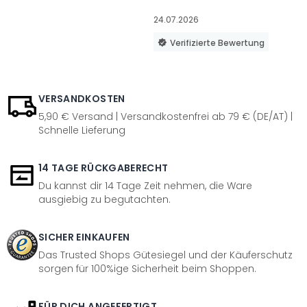
24.07.2026
Verifizierte Bewertung
VERSANDKOSTEN
5,90 € Versand | Versandkostenfrei ab 79 € (DE/AT) |
Schnelle Lieferung
14 TAGE RÜCKGABERECHT
Du kannst dir 14 Tage Zeit nehmen, die Ware
ausgiebig zu begutachten.
SICHER EINKAUFEN
Das Trusted Shops Gütesiegel und der Käuferschutz
sorgen für 100%ige Sicherheit beim Shoppen.
FÜR DICH ANGEFERTIGT