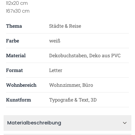
112x20 cm
167x30 cm
Thema
Städte & Reise
Farbe
weiß
Material
Dekobuchstaben, Deko aus PVC
Format
Letter
Wohnbereich
Wohnzimmer, Büro
Kunstform
Typografie & Text, 3D
Materialbeschreibung