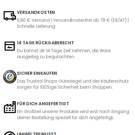
VERSANDKOSTEN
5,90 € Versand | Versandkostenfrei ab 79 € (DE/AT) |
Schnelle Lieferung
14 TAGE RÜCKGABERECHT
Du kannst dir 14 Tage Zeit nehmen, die Ware
ausgiebig zu begutachten.
SICHER EINKAUFEN
Das Trusted Shops Gütesiegel und der Käuferschutz
sorgen für 100%ige Sicherheit beim Shoppen.
FÜR DICH ANGEFERTIGT
Ein Großteil unserer Produkte wird erst nach Eingang
deiner Bestellung speziell für dich angefertigt.
UMWELTBEWUSST