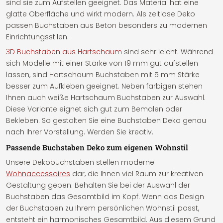
sind sie zum Aufstellen geeignet. Das Material hat eine
glatte Oberfläche und wirkt modern. Als zeitlose Deko
passen Buchstaben aus Beton besonders zu modernen
Einrichtungsstilen.
3D Buchstaben aus Hartschaum
sind sehr leicht. Während
sich Modelle mit einer Stärke von 19 mm gut aufstellen
lassen, sind Hartschaum Buchstaben mit 5 mm Stärke
besser zum Aufkleben geeignet. Neben farbigen stehen
Ihnen auch weiße Hartschaum Buchstaben zur Auswahl.
Diese Variante eignet sich gut zum Bemalen oder
Bekleben. So gestalten Sie eine Buchstaben Deko genau
nach Ihrer Vorstellung. Werden Sie kreativ.
Passende Buchstaben Deko zum eigenen Wohnstil
Unsere Dekobuchstaben stellen moderne
Wohnaccessoires
dar, die Ihnen viel Raum zur kreativen
Gestaltung geben. Behalten Sie bei der Auswahl der
Buchstaben das Gesamtbild im Kopf. Wenn das Design
der Buchstaben zu Ihrem persönlichen Wohnstil passt,
entsteht ein harmonisches Gesamtbild. Aus diesem Grund