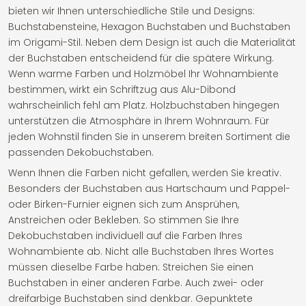
bieten wir Ihnen unterschiedliche Stile und Designs:
Buchstabensteine, Hexagon Buchstaben und Buchstaben
im Origami-Stil. Neben dem Design ist auch die Materialität
der Buchstaben entscheidend für die spätere Wirkung.
Wenn warme Farben und Holzmöbel Ihr Wohnambiente
bestimmen, wirkt ein Schriftzug aus Alu-Dibond
wahrscheinlich fehl am Platz. Holzbuchstaben hingegen
unterstützen die Atmosphäre in Ihrem Wohnraum. Für
jeden Wohnstil finden Sie in unserem breiten Sortiment die
passenden Dekobuchstaben.
Wenn Ihnen die Farben nicht gefallen, werden Sie kreativ.
Besonders der Buchstaben aus Hartschaum und Pappel-
oder Birken-Furnier eignen sich zum Ansprühen,
Anstreichen oder Bekleben. So stimmen Sie Ihre
Dekobuchstaben individuell auf die Farben Ihres
Wohnambiente ab. Nicht alle Buchstaben Ihres Wortes
müssen dieselbe Farbe haben: Streichen Sie einen
Buchstaben in einer anderen Farbe. Auch zwei- oder
dreifarbige Buchstaben sind denkbar. Gepunktete