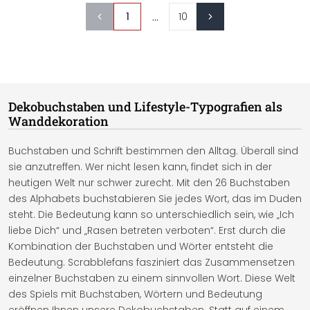
...
1
10
Dekobuchstaben und Lifestyle-Typografien als
Wanddekoration
Buchstaben und Schrift bestimmen den Alltag. Überall sind
sie anzutreffen. Wer nicht lesen kann, findet sich in der
heutigen Welt nur schwer zurecht. Mit den 26 Buchstaben
des Alphabets buchstabieren Sie jedes Wort, das im Duden
steht. Die Bedeutung kann so unterschiedlich sein, wie „Ich
liebe Dich“ und „Rasen betreten verboten“. Erst durch die
Kombination der Buchstaben und Wörter entsteht die
Bedeutung. Scrabblefans fasziniert das Zusammensetzen
einzelner Buchstaben zu einem sinnvollen Wort. Diese Welt
des Spiels mit Buchstaben, Wörtern und Bedeutung