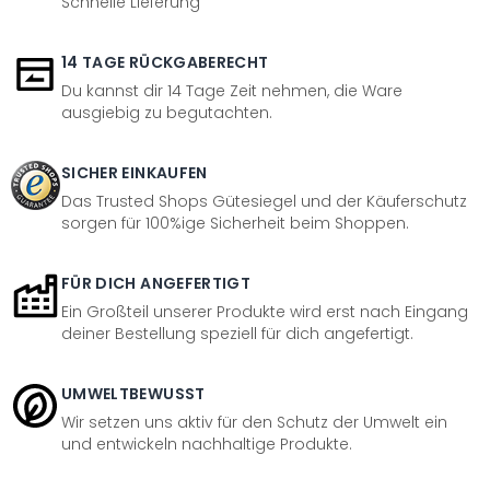
Schnelle Lieferung
14 TAGE RÜCKGABERECHT
Du kannst dir 14 Tage Zeit nehmen, die Ware
ausgiebig zu begutachten.
SICHER EINKAUFEN
Das Trusted Shops Gütesiegel und der Käuferschutz
sorgen für 100%ige Sicherheit beim Shoppen.
FÜR DICH ANGEFERTIGT
Ein Großteil unserer Produkte wird erst nach Eingang
deiner Bestellung speziell für dich angefertigt.
UMWELTBEWUSST
Wir setzen uns aktiv für den Schutz der Umwelt ein
und entwickeln nachhaltige Produkte.