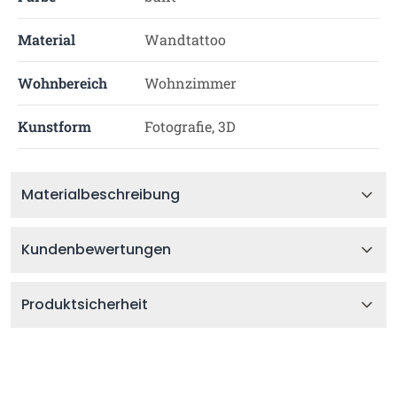
Material
Wandtattoo
Wohnbereich
Wohnzimmer
Kunstform
Fotografie, 3D
Materialbeschreibung
Kundenbewertungen
Produktsicherheit