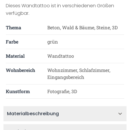
Dieses Wandtattoo ist in verschiedenen Größen
verfügbar.
Thema
Beton, Wald & Bäume, Steine, 3D
Farbe
grün
Material
Wandtattoo
Wohnbereich
Wohnzimmer, Schlafzimmer,
Eingangsbereich
Kunstform
Fotografie, 3D
Materialbeschreibung