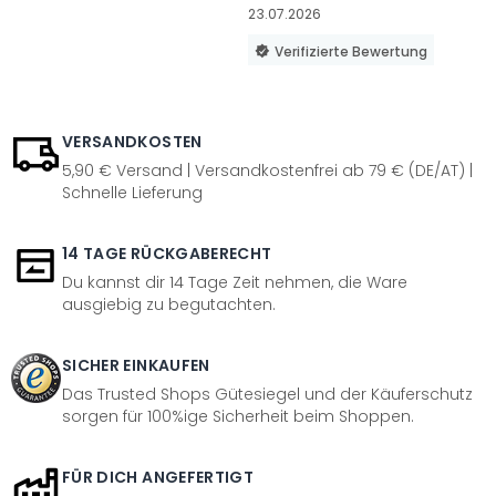
23.07.2026
Verifizierte Bewertung
VERSANDKOSTEN
5,90 € Versand | Versandkostenfrei ab 79 € (DE/AT) |
Schnelle Lieferung
14 TAGE RÜCKGABERECHT
Du kannst dir 14 Tage Zeit nehmen, die Ware
ausgiebig zu begutachten.
SICHER EINKAUFEN
Das Trusted Shops Gütesiegel und der Käuferschutz
sorgen für 100%ige Sicherheit beim Shoppen.
FÜR DICH ANGEFERTIGT