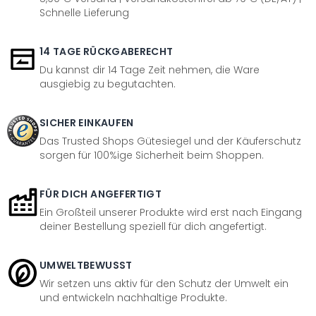
Schnelle Lieferung
14 TAGE RÜCKGABERECHT
Du kannst dir 14 Tage Zeit nehmen, die Ware
ausgiebig zu begutachten.
SICHER EINKAUFEN
Das Trusted Shops Gütesiegel und der Käuferschutz
sorgen für 100%ige Sicherheit beim Shoppen.
FÜR DICH ANGEFERTIGT
Ein Großteil unserer Produkte wird erst nach Eingang
deiner Bestellung speziell für dich angefertigt.
UMWELTBEWUSST
Wir setzen uns aktiv für den Schutz der Umwelt ein
und entwickeln nachhaltige Produkte.