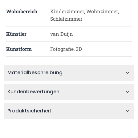
Wohnbereich
Kinderzimmer, Wohnzimmer,
Schlafzimmer
Künstler
van Duijn
Kunstform
Fotografie, 3D
Materialbeschreibung
Kundenbewertungen
Produktsicherheit