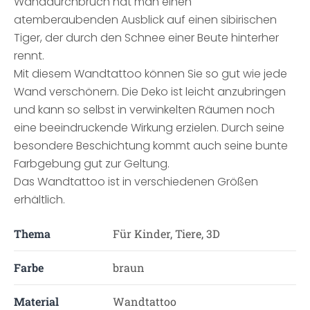
Wanddurchbruch hat man einen
atemberaubenden Ausblick auf einen sibirischen
Tiger, der durch den Schnee einer Beute hinterher
rennt.
Mit diesem Wandtattoo können Sie so gut wie jede
Wand verschönern. Die Deko ist leicht anzubringen
und kann so selbst in verwinkelten Räumen noch
eine beeindruckende Wirkung erzielen. Durch seine
besondere Beschichtung kommt auch seine bunte
Farbgebung gut zur Geltung.
Das Wandtattoo ist in verschiedenen Größen
erhältlich.
Thema
Für Kinder, Tiere, 3D
Farbe
braun
Material
Wandtattoo