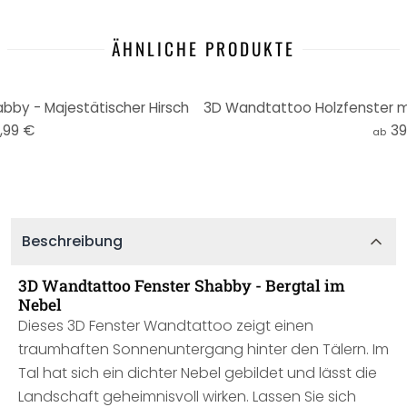
ÄHNLICHE PRODUKTE
by - Majestätischer Hirsch
,99 €
39
ab
Beschreibung
3D Wandtattoo Fenster Shabby - Bergtal im
Nebel
Dieses 3D Fenster Wandtattoo zeigt einen
traumhaften Sonnenuntergang hinter den Tälern. Im
Tal hat sich ein dichter Nebel gebildet und lässt die
Landschaft geheimnisvoll wirken. Lassen Sie sich