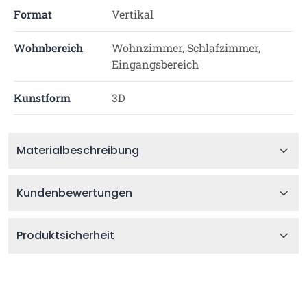
Format
Vertikal
Wohnbereich
Wohnzimmer, Schlafzimmer,
Eingangsbereich
Kunstform
3D
Materialbeschreibung
Kundenbewertungen
Produktsicherheit