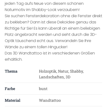
jeden Tag aufs Neue von diesem schönen
Naturmotiv im Shabby-Look verzaubern!
Sie suchen Fensterdekoration ohne die Fenster direkt
zu bekleben? Dann ist diese Dekoidee genau das
Richtige für Sie! Es kann überall an einem beliebigen
Platz angebracht werden und sieht durch die 3D-
Optik täuschend echt aus. Verwandeln Sie Ihre
Wände zu einem tollen Hingucker!
Das 3D Wandtattoo ist in verschiedenen Größen
erhältlich.
Thema
Holzoptik, Natur, Shabby,
Landschaften, 3D
Farbe
bunt
Material
Wandtattoo