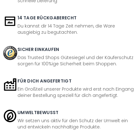
Schnelle Lieferung
14 TAGE RÜCKGABERECHT
Du kannst dir 14 Tage Zeit nehmen, die Ware
ausgiebig zu begutachten.
SICHER EINKAUFEN
Das Trusted Shops Gütesiegel und der Käuferschutz
sorgen für 100%ige Sicherheit beim Shoppen.
FÜR DICH ANGEFERTIGT
Ein Großteil unserer Produkte wird erst nach Eingang
deiner Bestellung speziell für dich angefertigt.
UMWELTBEWUSST
Wir setzen uns aktiv für den Schutz der Umwelt ein
und entwickeln nachhaltige Produkte.