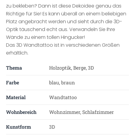
zu bekleben? Dann ist diese Dekoidee genau das
Richtige für Sie! Es kann überall an einem beliebigen
Platz angebracht werden und sieht durch die 3D-
Optik täuschend echt aus. Verwandeln Sie Ihre
Wände zu einem tollen Hingucker!
Das 3D Wandtattoo ist in verschiedenen Größen
erhältlich.
Thema
Holzoptik, Berge, 3D
Farbe
blau, braun
Material
Wandtattoo
Wohnbereich
Wohnzimmer, Schlafzimmer
Kunstform
3D