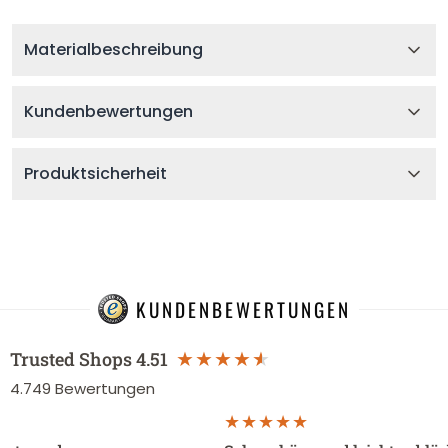
Materialbeschreibung
Kundenbewertungen
Produktsicherheit
KUNDENBEWERTUNGEN
Trusted Shops
4.51
4.749
Bewertungen