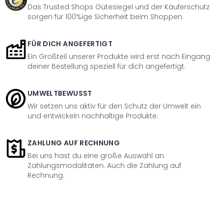
Das Trusted Shops Gütesiegel und der Käuferschutz
sorgen für 100%ige Sicherheit beim Shoppen.
FÜR DICH ANGEFERTIGT
Ein Großteil unserer Produkte wird erst nach Eingang
deiner Bestellung speziell für dich angefertigt.
UMWELTBEWUSST
Wir setzen uns aktiv für den Schutz der Umwelt ein
und entwickeln nachhaltige Produkte.
ZAHLUNG AUF RECHNUNG
Bei uns hast du eine große Auswahl an
Zahlungsmodalitäten. Auch die Zahlung auf
Rechnung.