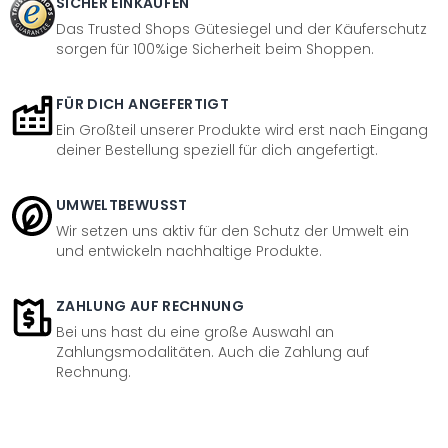
SICHER EINKAUFEN
Das Trusted Shops Gütesiegel und der Käuferschutz
sorgen für 100%ige Sicherheit beim Shoppen.
FÜR DICH ANGEFERTIGT
Ein Großteil unserer Produkte wird erst nach Eingang
deiner Bestellung speziell für dich angefertigt.
UMWELTBEWUSST
Wir setzen uns aktiv für den Schutz der Umwelt ein
und entwickeln nachhaltige Produkte.
ZAHLUNG AUF RECHNUNG
Bei uns hast du eine große Auswahl an
Zahlungsmodalitäten. Auch die Zahlung auf
Rechnung.