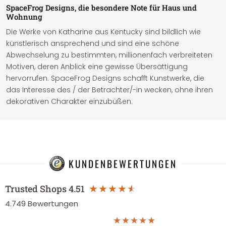
SpaceFrog Designs, die besondere Note für Haus und
Wohnung
Die Werke von Katharine aus Kentucky sind bildlich wie
künstlerisch ansprechend und sind eine schöne
Abwechselung zu bestimmten, millionenfach verbreiteten
Motiven, deren Anblick eine gewisse Übersättigung
hervorrufen. SpaceFrog Designs schafft Kunstwerke, die
das Interesse des / der Betrachter/-in wecken, ohne ihren
dekorativen Charakter einzubüßen.
KUNDENBEWERTUNGEN
Trusted Shops
4.51
4.749
Bewertungen