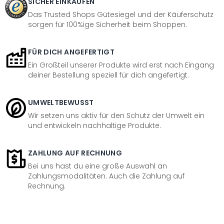
SICHER EINKAUFEN
Das Trusted Shops Gütesiegel und der Käuferschutz
sorgen für 100%ige Sicherheit beim Shoppen.
FÜR DICH ANGEFERTIGT
Ein Großteil unserer Produkte wird erst nach Eingang
deiner Bestellung speziell für dich angefertigt.
UMWELTBEWUSST
Wir setzen uns aktiv für den Schutz der Umwelt ein
und entwickeln nachhaltige Produkte.
ZAHLUNG AUF RECHNUNG
Bei uns hast du eine große Auswahl an
Zahlungsmodalitäten. Auch die Zahlung auf
Rechnung.