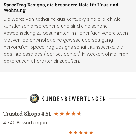
SpaceFrog Designs, die besondere Note für Haus und
Wohnung
Die Werke von Katharine aus Kentucky sind bildlich wie
künstlerisch ansprechend und sind eine schöne
Abwechselung zu bestimmten, millionenfach verbreiteten
Motiven, deren Anblick eine gewisse Übersättigung
hervorrufen. SpaceFrog Designs schafft Kunstwerke, die
das Interesse des / der Betrachter/-in wecken, ohne ihren
dekorativen Charakter einzubüßen.
KUNDENBEWERTUNGEN
Trusted Shops
4.51
4.740
Bewertungen