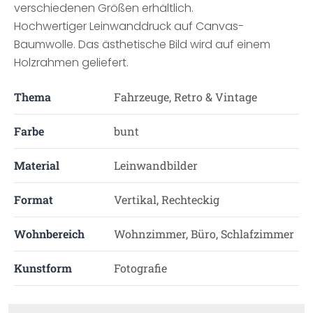
verschiedenen Größen erhältlich.
Hochwertiger Leinwanddruck auf Canvas-
Baumwolle. Das ästhetische Bild wird auf einem
Holzrahmen geliefert.
Thema
Fahrzeuge, Retro & Vintage
Farbe
bunt
Material
Leinwandbilder
Format
Vertikal, Rechteckig
Wohnbereich
Wohnzimmer, Büro, Schlafzimmer
Kunstform
Fotografie