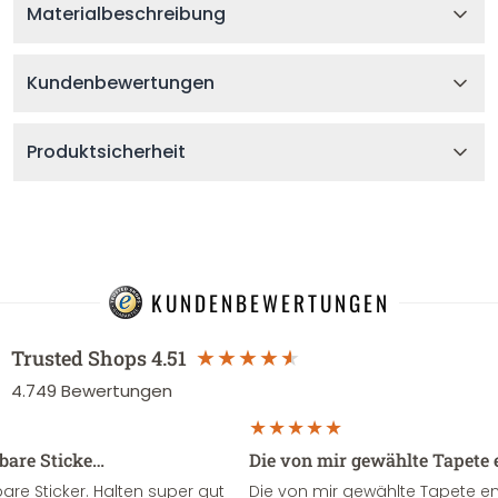
Materialbeschreibung
Kundenbewertungen
Produktsicherheit
KUNDENBEWERTUNGEN
Trusted Shops
4.51
4.749
Bewertungen
sbare Sticke…
Die von mir gewählte Tapete 
re Sticker. Halten super gut
Die von mir gewählte Tapete e