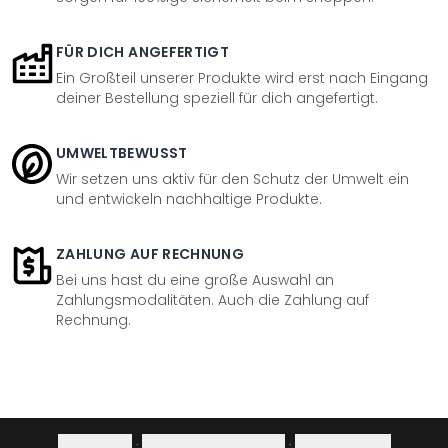
FÜR DICH ANGEFERTIGT
Ein Großteil unserer Produkte wird erst nach Eingang
deiner Bestellung speziell für dich angefertigt.
UMWELTBEWUSST
Wir setzen uns aktiv für den Schutz der Umwelt ein
und entwickeln nachhaltige Produkte.
ZAHLUNG AUF RECHNUNG
Bei uns hast du eine große Auswahl an
Zahlungsmodalitäten. Auch die Zahlung auf
Rechnung.
Impressum
·
Datenschutzerklärung
·
Widerrufsrecht