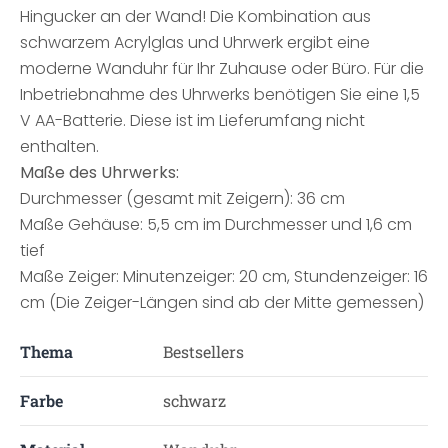
Hingucker an der Wand! Die Kombination aus
schwarzem Acrylglas und Uhrwerk ergibt eine
moderne Wanduhr für Ihr Zuhause oder Büro. Für die
Inbetriebnahme des Uhrwerks benötigen Sie eine 1,5
V AA-Batterie. Diese ist im Lieferumfang nicht
enthalten.
Maße des Uhrwerks:
Durchmesser (gesamt mit Zeigern): 36 cm
Maße Gehäuse: 5,5 cm im Durchmesser und 1,6 cm
tief
Maße Zeiger: Minutenzeiger: 20 cm, Stundenzeiger: 16
cm (Die Zeiger-Längen sind ab der Mitte gemessen)
Thema
Bestsellers
Farbe
schwarz