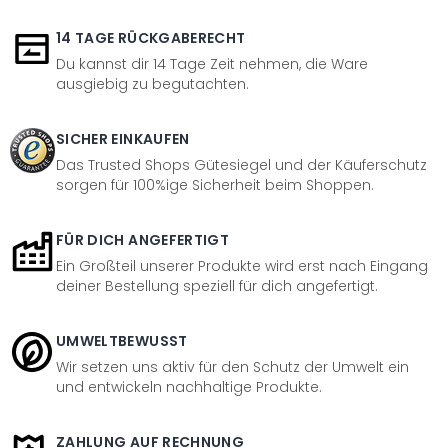
14 TAGE RÜCKGABERECHT
Du kannst dir 14 Tage Zeit nehmen, die Ware
ausgiebig zu begutachten.
SICHER EINKAUFEN
Das Trusted Shops Gütesiegel und der Käuferschutz
sorgen für 100%ige Sicherheit beim Shoppen.
FÜR DICH ANGEFERTIGT
Ein Großteil unserer Produkte wird erst nach Eingang
deiner Bestellung speziell für dich angefertigt.
UMWELTBEWUSST
Wir setzen uns aktiv für den Schutz der Umwelt ein
und entwickeln nachhaltige Produkte.
ZAHLUNG AUF RECHNUNG