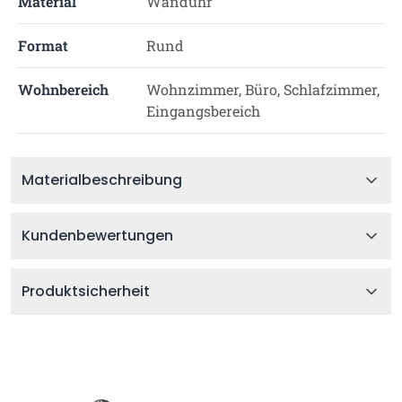
Material
Wanduhr
Format
Rund
Wohnbereich
Wohnzimmer, Büro, Schlafzimmer,
Eingangsbereich
Materialbeschreibung
Kundenbewertungen
Produktsicherheit