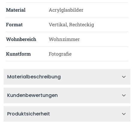
Material
Acrylglasbilder
Format
Vertikal, Rechteckig
Wohnbereich
Wohnzimmer
Kunstform
Fotografie
Materialbeschreibung
Kundenbewertungen
Produktsicherheit