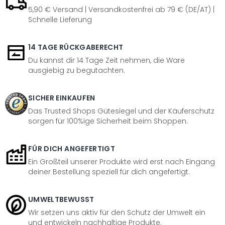
5,90 € Versand | Versandkostenfrei ab 79 € (DE/AT) |
Schnelle Lieferung
14 TAGE RÜCKGABERECHT
Du kannst dir 14 Tage Zeit nehmen, die Ware
ausgiebig zu begutachten.
SICHER EINKAUFEN
Das Trusted Shops Gütesiegel und der Käuferschutz
sorgen für 100%ige Sicherheit beim Shoppen.
FÜR DICH ANGEFERTIGT
Ein Großteil unserer Produkte wird erst nach Eingang
deiner Bestellung speziell für dich angefertigt.
UMWELTBEWUSST
Wir setzen uns aktiv für den Schutz der Umwelt ein
und entwickeln nachhaltige Produkte.