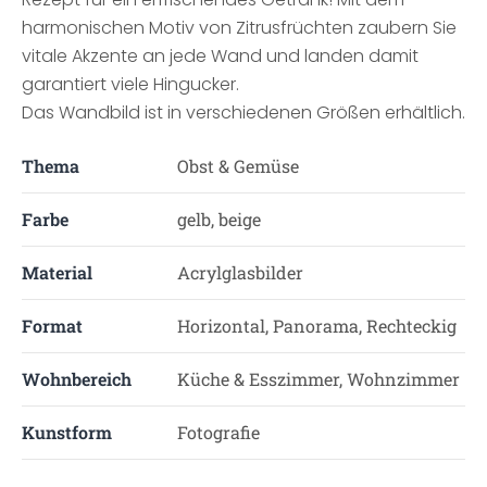
harmonischen Motiv von Zitrusfrüchten zaubern Sie
vitale Akzente an jede Wand und landen damit
garantiert viele Hingucker.
Das Wandbild ist in verschiedenen Größen erhältlich.
Thema
Obst & Gemüse
Farbe
gelb, beige
Material
Acrylglasbilder
Format
Horizontal, Panorama, Rechteckig
Wohnbereich
Küche & Esszimmer, Wohnzimmer
Kunstform
Fotografie