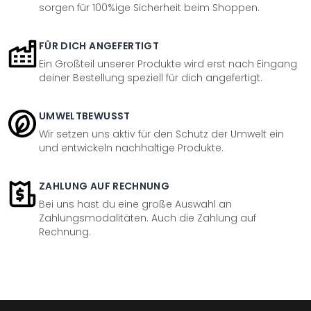
sorgen für 100%ige Sicherheit beim Shoppen.
FÜR DICH ANGEFERTIGT
Ein Großteil unserer Produkte wird erst nach Eingang
deiner Bestellung speziell für dich angefertigt.
UMWELTBEWUSST
Wir setzen uns aktiv für den Schutz der Umwelt ein
und entwickeln nachhaltige Produkte.
ZAHLUNG AUF RECHNUNG
Bei uns hast du eine große Auswahl an
Zahlungsmodalitäten. Auch die Zahlung auf
Rechnung.