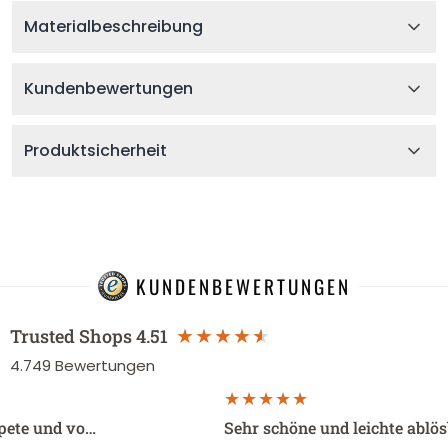
Materialbeschreibung
Kundenbewertungen
Produktsicherheit
KUNDENBEWERTUNGEN
Trusted Shops
4.51
4.749
Bewertungen
apete und vo…
Sehr schöne und leichte ablö