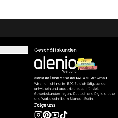
Geschäftskunden
alenio.de
| eine Marke der K&L Wall-Art GmbH.
Wir sind nicht nur im B2C Bereich tätig, sondern
entwickeln und produzieren auch für viele
Gewerbekunden in ganz Deutschland Digitaldrucke
und Werbetechnik am Standort Berlin.
Folge uns