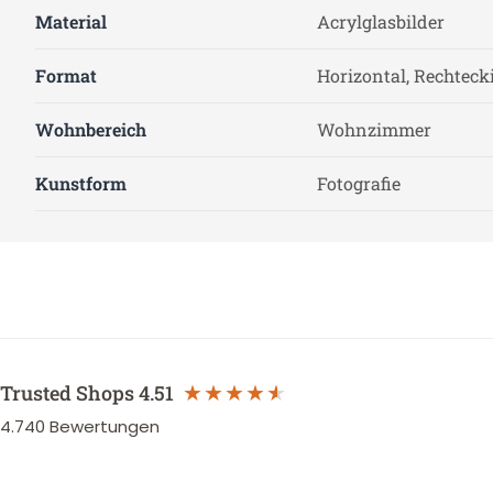
Material
Acrylglasbilder
Format
Horizontal, Rechteck
Wohnbereich
Wohnzimmer
Kunstform
Fotografie
Trusted Shops
4.51
4.740
Bewertungen