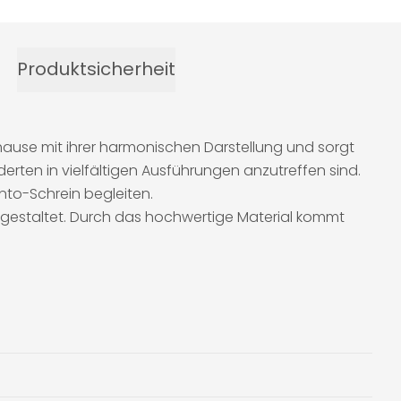
Produktsicherheit
hause mit ihrer harmonischen Darstellung und sorgt
ten in vielfältigen Ausführungen anzutreffen sind.
into-Schrein begleiten.
 gestaltet. Durch das hochwertige Material kommt