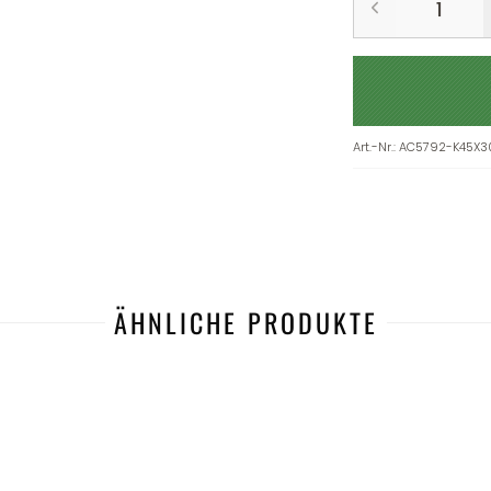
Art.-Nr.
:
AC5792-K45X3
ÄHNLICHE PRODUKTE