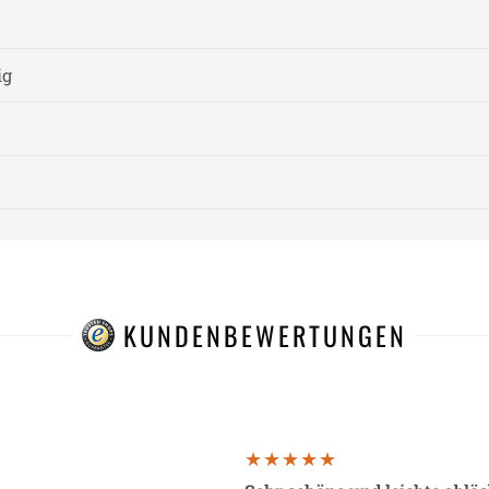
ig
KUNDENBEWERTUNGEN