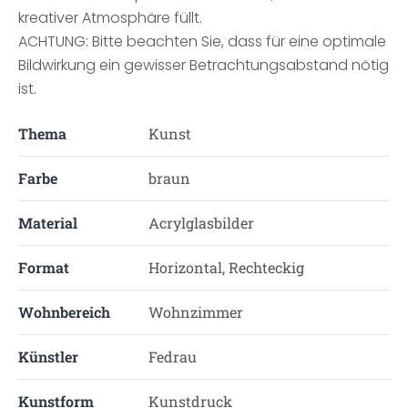
kreativer Atmosphäre füllt.
ACHTUNG: Bitte beachten Sie, dass für eine optimale
Bildwirkung ein gewisser Betrachtungsabstand nötig
ist.
Thema
Kunst
Farbe
braun
Material
Acrylglasbilder
Format
Horizontal, Rechteckig
Wohnbereich
Wohnzimmer
Künstler
Fedrau
Kunstform
Kunstdruck