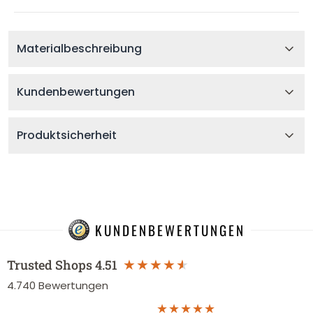
Materialbeschreibung
Kundenbewertungen
Produktsicherheit
KUNDENBEWERTUNGEN
Trusted Shops
4.51
4.740
Bewertungen