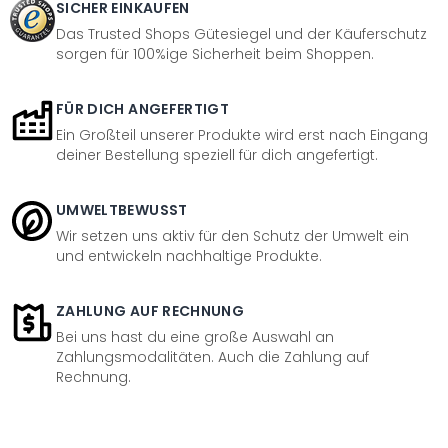
SICHER EINKAUFEN
Das Trusted Shops Gütesiegel und der Käuferschutz
sorgen für 100%ige Sicherheit beim Shoppen.
FÜR DICH ANGEFERTIGT
Ein Großteil unserer Produkte wird erst nach Eingang
deiner Bestellung speziell für dich angefertigt.
UMWELTBEWUSST
Wir setzen uns aktiv für den Schutz der Umwelt ein
und entwickeln nachhaltige Produkte.
ZAHLUNG AUF RECHNUNG
Bei uns hast du eine große Auswahl an
Zahlungsmodalitäten. Auch die Zahlung auf
Rechnung.