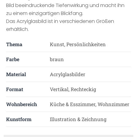
Bild beeindruckende Tiefenwirkung und macht ihn
zu einem einzigartigen Blickfang.
Das Acrylglasbild ist in verschiedenen Größen
erhältlich.
Thema
Kunst, Persönlichkeiten
Farbe
braun
Material
Acrylglasbilder
Format
Vertikal, Rechteckig
Wohnbereich
Küche & Esszimmer, Wohnzimmer
Kunstform
Illustration & Zeichnung