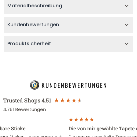
Materialbeschreibung
Kundenbewertungen
Produktsicherheit
KUNDENBEWERTUNGEN
Trusted Shops
4.51
4.761
Bewertungen
sbare Sticke…
Die von mir gewählte Tapete 