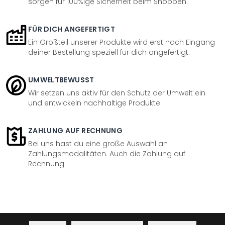
sorgen für 100%ige Sicherheit beim Shoppen.
FÜR DICH ANGEFERTIGT
Ein Großteil unserer Produkte wird erst nach Eingang
deiner Bestellung speziell für dich angefertigt.
UMWELTBEWUSST
Wir setzen uns aktiv für den Schutz der Umwelt ein
und entwickeln nachhaltige Produkte.
ZAHLUNG AUF RECHNUNG
Bei uns hast du eine große Auswahl an
Zahlungsmodalitäten. Auch die Zahlung auf
Rechnung.