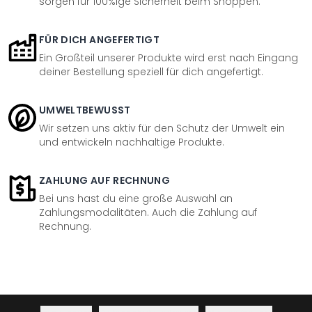
sorgen für 100%ige Sicherheit beim Shoppen.
FÜR DICH ANGEFERTIGT
Ein Großteil unserer Produkte wird erst nach Eingang
deiner Bestellung speziell für dich angefertigt.
UMWELTBEWUSST
Wir setzen uns aktiv für den Schutz der Umwelt ein
und entwickeln nachhaltige Produkte.
ZAHLUNG AUF RECHNUNG
Bei uns hast du eine große Auswahl an
Zahlungsmodalitäten. Auch die Zahlung auf
Rechnung.