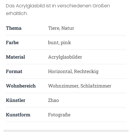
Das Acrylglasbild ist in verschiedenen Größen
erhältlich.
Thema
Tiere, Natur
Farbe
bunt, pink
Material
Acrylglasbilder
Format
Horizontal, Rechteckig
Wohnbereich
Wohnzimmer, Schlafzimmer
Künstler
Zhao
Kunstform
Fotografie