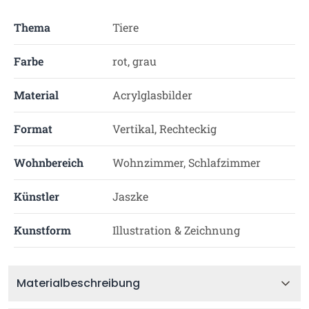
Thema
Tiere
Farbe
rot, grau
Material
Acrylglasbilder
Format
Vertikal, Rechteckig
Wohnbereich
Wohnzimmer, Schlafzimmer
Künstler
Jaszke
Kunstform
Illustration & Zeichnung
Materialbeschreibung