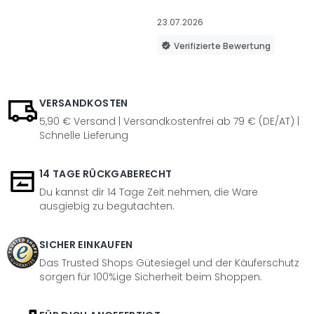
23.07.2026
Verifizierte Bewertung
VERSANDKOSTEN
5,90 € Versand | Versandkostenfrei ab 79 € (DE/AT) |
Schnelle Lieferung
14 TAGE RÜCKGABERECHT
Du kannst dir 14 Tage Zeit nehmen, die Ware
ausgiebig zu begutachten.
SICHER EINKAUFEN
Das Trusted Shops Gütesiegel und der Käuferschutz
sorgen für 100%ige Sicherheit beim Shoppen.