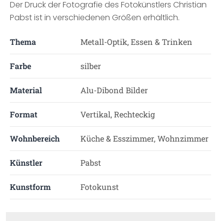
Der Druck der Fotografie des Fotokünstlers Christian
Pabst ist in verschiedenen Größen erhältlich.
Thema
Metall-Optik, Essen & Trinken
Farbe
silber
Material
Alu-Dibond Bilder
Format
Vertikal, Rechteckig
Wohnbereich
Küche & Esszimmer, Wohnzimmer
Künstler
Pabst
Kunstform
Fotokunst