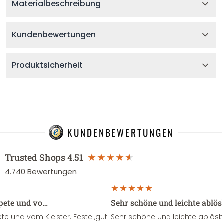
Materialbeschreibung
Kundenbewertungen
Produktsicherheit
KUNDENBEWERTUNGEN
Trusted Shops
4.51
4.740
Bewertungen
apete und vo…
Sehr schöne und leichte ablö
te und vom Kleister. Feste ,gut
Sehr schöne und leichte ablösba