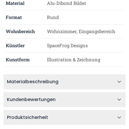
Material
Alu-Dibond Bilder
Format
Rund
Wohnbereich
Wohnzimmer, Eingangsbereich
Künstler
SpaceFrog Designs
Kunstform
Illustration & Zeichnung
Materialbeschreibung
Kundenbewertungen
Produktsicherheit