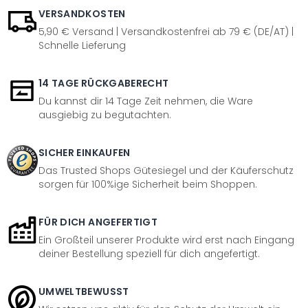
VERSANDKOSTEN
5,90 € Versand | Versandkostenfrei ab 79 € (DE/AT) |
Schnelle Lieferung
14 TAGE RÜCKGABERECHT
Du kannst dir 14 Tage Zeit nehmen, die Ware
ausgiebig zu begutachten.
SICHER EINKAUFEN
Das Trusted Shops Gütesiegel und der Käuferschutz
sorgen für 100%ige Sicherheit beim Shoppen.
FÜR DICH ANGEFERTIGT
Ein Großteil unserer Produkte wird erst nach Eingang
deiner Bestellung speziell für dich angefertigt.
UMWELTBEWUSST