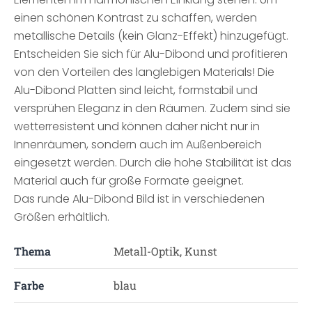
einen schönen Kontrast zu schaffen, werden
metallische Details (kein Glanz-Effekt) hinzugefügt.
Entscheiden Sie sich für Alu-Dibond und profitieren
von den Vorteilen des langlebigen Materials! Die
Alu-Dibond Platten sind leicht, formstabil und
versprühen Eleganz in den Räumen. Zudem sind sie
wetterresistent und können daher nicht nur in
Innenräumen, sondern auch im Außenbereich
eingesetzt werden. Durch die hohe Stabilität ist das
Material auch für große Formate geeignet.
Das runde Alu-Dibond Bild ist in verschiedenen
Größen erhältlich.
Thema
Metall-Optik, Kunst
Farbe
blau