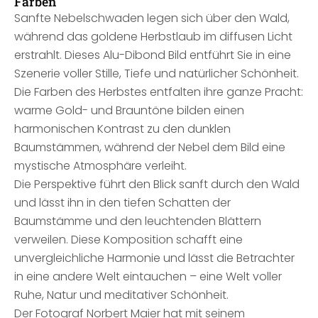
Farben
Sanfte Nebelschwaden legen sich über den Wald,
während das goldene Herbstlaub im diffusen Licht
erstrahlt. Dieses Alu-Dibond Bild entführt Sie in eine
Szenerie voller Stille, Tiefe und natürlicher Schönheit.
Die Farben des Herbstes entfalten ihre ganze Pracht:
warme Gold- und Brauntöne bilden einen
harmonischen Kontrast zu den dunklen
Baumstämmen, während der Nebel dem Bild eine
mystische Atmosphäre verleiht.
Die Perspektive führt den Blick sanft durch den Wald
und lässt ihn in den tiefen Schatten der
Baumstämme und den leuchtenden Blättern
verweilen. Diese Komposition schafft eine
unvergleichliche Harmonie und lässt die Betrachter
in eine andere Welt eintauchen – eine Welt voller
Ruhe, Natur und meditativer Schönheit.
Der Fotograf Norbert Maier hat mit seinem