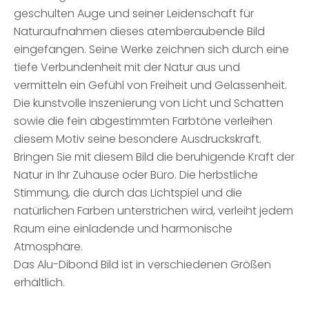
geschulten Auge und seiner Leidenschaft für
Naturaufnahmen dieses atemberaubende Bild
eingefangen. Seine Werke zeichnen sich durch eine
tiefe Verbundenheit mit der Natur aus und
vermitteln ein Gefühl von Freiheit und Gelassenheit.
Die kunstvolle Inszenierung von Licht und Schatten
sowie die fein abgestimmten Farbtöne verleihen
diesem Motiv seine besondere Ausdruckskraft.
Bringen Sie mit diesem Bild die beruhigende Kraft der
Natur in Ihr Zuhause oder Büro. Die herbstliche
Stimmung, die durch das Lichtspiel und die
natürlichen Farben unterstrichen wird, verleiht jedem
Raum eine einladende und harmonische
Atmosphäre.
Das Alu-Dibond Bild ist in verschiedenen Größen
erhältlich.