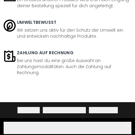
deiner Bestellung speziell für dich angefertigt.
UMWELTBEWUSST
Wir setzen uns aktiv für den Schutz der Umwelt ein
und entwickeln nachhaltige Produkte.
ZAHLUNG AUF RECHNUNG
Bei uns hast du eine große Auswahl an
Zahlungsmodalitäten. Auch die Zahlung auf
Rechnung.
Impressum
·
Datenschutzerklärung
·
Widerrufsrecht
Hilfe