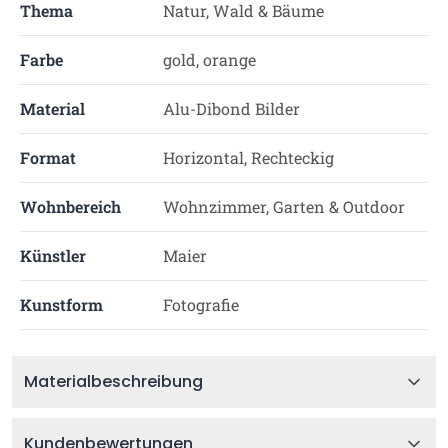
Thema
Natur, Wald & Bäume
Farbe
gold, orange
Material
Alu-Dibond Bilder
Format
Horizontal, Rechteckig
Wohnbereich
Wohnzimmer, Garten & Outdoor
Künstler
Maier
Kunstform
Fotografie
Materialbeschreibung
Kundenbewertungen