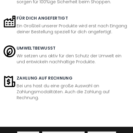
sorgen für 100%ige Sicherheit beim Shoppen.
FÜR DICH ANGEFERTIGT
Ein Großteil unserer Produkte wird erst nach Eingang
deiner Bestellung speziell für dich angefertigt.
UMWELTBEWUSST
Wir setzen uns aktiv für den Schutz der Umwelt ein
und entwickeln nachhaltige Produkte.
ZAHLUNG AUF RECHNUNG
Bei uns hast du eine große Auswahl an
Zahlungsmodalitäten. Auch die Zahlung auf
Rechnung.