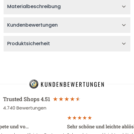
Materialbeschreibung
Kundenbewertungen
Produktsicherheit
KUNDENBEWERTUNGEN
Trusted Shops
4.51
4.740
Bewertungen
apete und vo…
Sehr schöne und leichte ablö