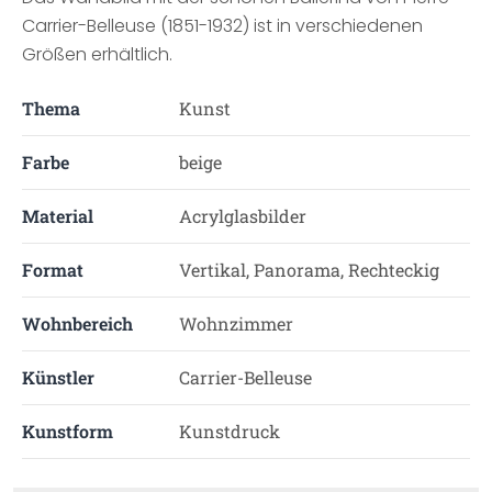
Carrier-Belleuse (1851-1932) ist in verschiedenen
Größen erhältlich.
Thema
Kunst
Farbe
beige
Material
Acrylglasbilder
Format
Vertikal, Panorama, Rechteckig
Wohnbereich
Wohnzimmer
Künstler
Carrier-Belleuse
Kunstform
Kunstdruck