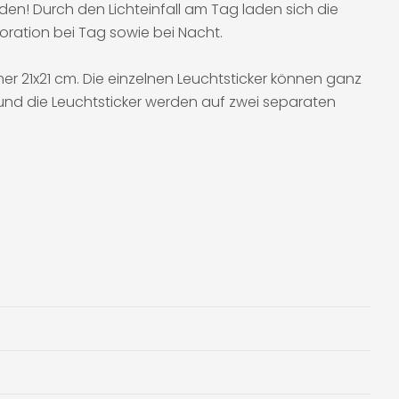
en! Durch den Lichteinfall am Tag laden sich die
oration bei Tag sowie bei Nacht.
er 21x21 cm. Die einzelnen Leuchtsticker können ganz
d die Leuchtsticker werden auf zwei separaten