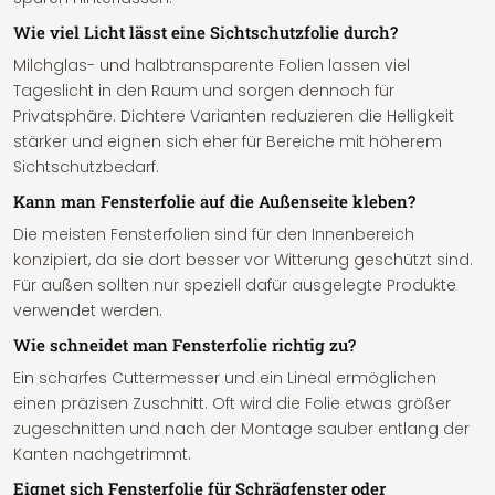
Wie viel Licht lässt eine Sichtschutzfolie durch?
Milchglas- und halbtransparente Folien lassen viel
Tageslicht in den Raum und sorgen dennoch für
Privatsphäre. Dichtere Varianten reduzieren die Helligkeit
stärker und eignen sich eher für Bereiche mit höherem
Sichtschutzbedarf.
Kann man Fensterfolie auf die Außenseite kleben?
Die meisten Fensterfolien sind für den Innenbereich
konzipiert, da sie dort besser vor Witterung geschützt sind.
Für außen sollten nur speziell dafür ausgelegte Produkte
verwendet werden.
Wie schneidet man Fensterfolie richtig zu?
Ein scharfes Cuttermesser und ein Lineal ermöglichen
einen präzisen Zuschnitt. Oft wird die Folie etwas größer
zugeschnitten und nach der Montage sauber entlang der
Kanten nachgetrimmt.
Eignet sich Fensterfolie für Schrägfenster oder