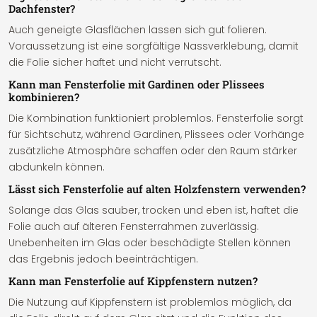
Dachfenster?
Auch geneigte Glasflächen lassen sich gut folieren.
Voraussetzung ist eine sorgfältige Nassverklebung, damit
die Folie sicher haftet und nicht verrutscht.
Kann man Fensterfolie mit Gardinen oder Plissees
kombinieren?
Die Kombination funktioniert problemlos. Fensterfolie sorgt
für Sichtschutz, während Gardinen, Plissees oder Vorhänge
zusätzliche Atmosphäre schaffen oder den Raum stärker
abdunkeln können.
Lässt sich Fensterfolie auf alten Holzfenstern verwenden?
Solange das Glas sauber, trocken und eben ist, haftet die
Folie auch auf älteren Fensterrahmen zuverlässig.
Unebenheiten im Glas oder beschädigte Stellen können
das Ergebnis jedoch beeinträchtigen.
Kann man Fensterfolie auf Kippfenstern nutzen?
Die Nutzung auf Kippfenstern ist problemlos möglich, da