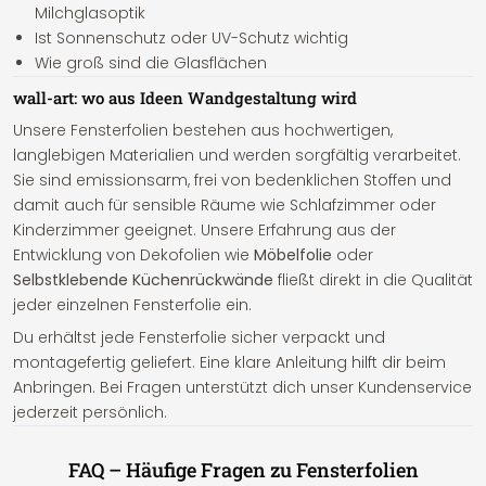
Milchglasoptik
Ist Sonnenschutz oder UV-Schutz wichtig
Wie groß sind die Glasflächen
wall-art: wo aus Ideen Wandgestaltung wird
Unsere Fensterfolien bestehen aus hochwertigen,
langlebigen Materialien und werden sorgfältig verarbeitet.
Sie sind emissionsarm, frei von bedenklichen Stoffen und
damit auch für sensible Räume wie Schlafzimmer oder
Kinderzimmer geeignet. Unsere Erfahrung aus der
Entwicklung von Dekofolien wie
Möbelfolie
oder
Selbstklebende Küchenrückwände
fließt direkt in die Qualität
jeder einzelnen Fensterfolie ein.
Du erhältst jede Fensterfolie sicher verpackt und
montagefertig geliefert. Eine klare Anleitung hilft dir beim
Anbringen. Bei Fragen unterstützt dich unser Kundenservice
jederzeit persönlich.
FAQ – Häufige Fragen zu Fensterfolien