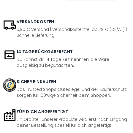
VERSANDKOSTEN
5,90 € Versand | Versandkostenfrei ab 79 € (DE/AT) |
Schnelle Lieferung
14 TAGE RÜCKGABERECHT
Du kannst dir 14 Tage Zeit nehmen, die Ware
ausgiebig zu begutachten.
SICHER EINKAUFEN
Das Trusted Shops Gütesiegel und der Käuferschutz
sorgen für 100%ige Sicherheit beim Shoppen.
FÜR DICH ANGEFERTIGT
Ein Großteil unserer Produkte wird erst nach Eingang
deiner Bestellung speziell für dich angefertigt.