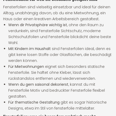
Fensterfolien sind vielseitig einsetzbar und ideal für deinen
Alltag, unabhängig davon, ob du eine Mietwohnung, ein
Haus oder einen kreativen Arbeitsbereich gestaltest.
Wenn dir Privatsphäre wichtig ist
, ohne den Raum zu
verdunkeln, sind Fensterfolie Sichtschutz, moderne
Sichtschutzfolien und Fensterfolie blickdicht deine beste
Wahl.
Mit Kindern im Haushalt
sind Fensterfolien ideal, denn es
gibt keine losen Stoffe oder Glasflächen, die beschädigt
werden können.
Für Mietwohnungen
eignet sich besonders statische
Fensterfolie. Sie haftet ohne Kleber, lässt sich
rückstandslos entfernen und wiederverwenden.
Wenn du gern saisonal dekorierst
, kannst du mit
Fensterfolie Motiv und bedruckter Fensterfolie flexibel
gestalten.
Für thematische Gestaltung
gibt es sogar historische
Designs, etwa im Stil von fensterfolie mittelalter.