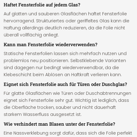
Haftet Fensterfolie auf jedem Glas?
Auf glatten und sauberen Glasflächen haftet Fensterfolie
hervorragend. Strukturiertes oder geriffeltes Glas kann die
Haftung allerdings deutlich reduzieren, da die Folie nicht
überall vollflächig anliegt.
Kann man Fensterfolie wiederverwenden?
Statische Fensterfolien lassen sich mehrfach nutzen und
problemlos neu positionieren. Selbstklebende Varianten
sind dagegen nur bedingt wiederverwendbar, da die
Klebeschicht beim Ablösen an Haftkraft verlieren kann.
Eignet sich Fensterfolie auch für Türen oder Duschglas?
Für glatte Glasflächen wie Türen oder Duschabtrennungen
eignet sich Fensterfolie sehr gut. Wichtig ist lediglich, dass
die Oberfläche trocken, sauber und nicht dauerhaft
starkem Wasserfluss ausgesetzt ist.
Wie verhindert man Blasen unter der Fensterfolie?
Eine Nassverklebung sorgt dafür, dass sich die Folie perfekt