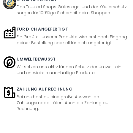
Das Trusted Shops Gütesiegel und der Käuferschutz
sorgen für 100%ige Sicherheit beim Shoppen.
FÜR DICH ANGEFERTIGT
Ein Großteil unserer Produkte wird erst nach Eingang
deiner Bestellung speziell für dich angefertigt.
UMWELTBEWUSST
Wir setzen uns aktiv für den Schutz der Umwelt ein
und entwickeln nachhaltige Produkte.
ZAHLUNG AUF RECHNUNG
Bei uns hast du eine große Auswahl an
Zahlungsmodalitäten. Auch die Zahlung auf
Rechnung.