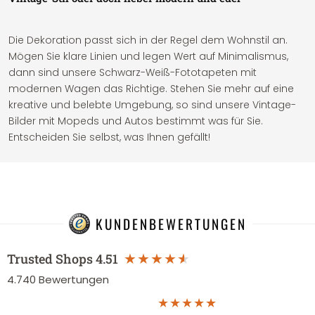
Die Dekoration passt sich in der Regel dem Wohnstil an.
Mögen Sie klare Linien und legen Wert auf Minimalismus,
dann sind unsere Schwarz-Weiß-Fototapeten mit
modernen Wagen das Richtige. Stehen Sie mehr auf eine
kreative und belebte Umgebung, so sind unsere Vintage-
Bilder mit Mopeds und Autos bestimmt was für Sie.
Entscheiden Sie selbst, was Ihnen gefällt!
KUNDENBEWERTUNGEN
Trusted Shops
4.51
4.740
Bewertungen