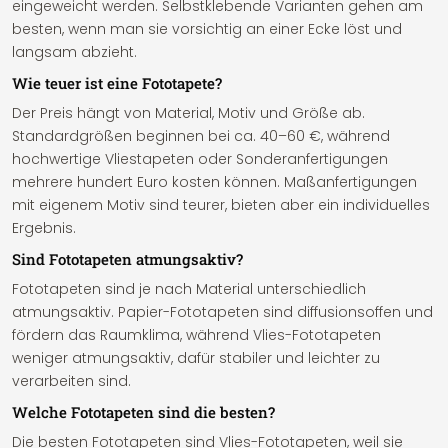
eingeweicht werden. Selbstklebende Varianten gehen am
besten, wenn man sie vorsichtig an einer Ecke löst und
langsam abzieht.
Wie teuer ist eine Fototapete?
Der Preis hängt von Material, Motiv und Größe ab.
Standardgrößen beginnen bei ca. 40–60 €, während
hochwertige Vliestapeten oder Sonderanfertigungen
mehrere hundert Euro kosten können. Maßanfertigungen
mit eigenem Motiv sind teurer, bieten aber ein individuelles
Ergebnis.
Sind Fototapeten atmungsaktiv?
Fototapeten sind je nach Material unterschiedlich
atmungsaktiv. Papier-Fototapeten sind diffusionsoffen und
fördern das Raumklima, während Vlies-Fototapeten
weniger atmungsaktiv, dafür stabiler und leichter zu
verarbeiten sind.
Welche Fototapeten sind die besten?
Die besten Fototapeten sind Vlies-Fototapeten, weil sie