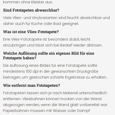
kommen ohne Kleister aus.
Sind Fototapeten abwaschbar?
Viele Vlies- und Vinylvarianten sind feucht abwischbar und
daher auch für Küche oder Bad geeignet.
Was ist eine Vlies-Fototapete?
Eine Vlies-Fototapete ist besonders stabil, leicht
anzubringen und lässt sich bei Bedarf wieder ablösen.
Welche Auflösung sollte ein eigenes Bild für eine
Fototapete haben?
Die Auflösung eines Bildes für eine Fototapete sollte
mindestens 100 dpi in der gewünschten Druckgröße
betragen, um gestochen scharfe Ergebnisse zu erhalten.
Wie entfernt man Fototapeten?
Fototapeten lassen sich je nach Material unterschiedlich
entfernen. Vliesbahnen können trocken von der Wand
abgezogen werden, wenn die Wand glatt vorbereitet war.
Papierbahnen müssen mit Wasser oder Dampf