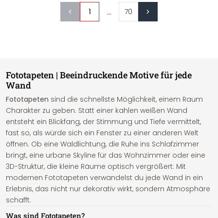
...
1
70
Fototapeten | Beeindruckende Motive für jede
Wand
Fototapeten
sind die schnellste Möglichkeit, einem Raum
Charakter zu geben. Statt einer kahlen weißen Wand
entsteht ein Blickfang, der Stimmung und Tiefe vermittelt,
fast so, als würde sich ein Fenster zu einer anderen Welt
öffnen. Ob eine Waldlichtung, die Ruhe ins Schlafzimmer
bringt, eine urbane Skyline für das Wohnzimmer oder eine
3D-Struktur, die kleine Räume optisch vergrößert: Mit
modernen Fototapeten verwandelst du jede Wand in ein
Erlebnis, das nicht nur dekorativ wirkt, sondern Atmosphäre
schafft.
Was sind Fototapeten?