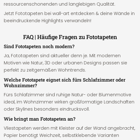
ressourcenschonenden und langlebigen Qualität.
Jetzt Fototapeten bei wall-art entdecken & deine Wände in
beeindruckende Highlights verwandeln!
FAQ | Häufige Fragen zu Fototapeten
Sind Fototapeten noch modern?
Ja, Fototapeten sind aktueller denn je. Mit modernen
Motiven wie Natur, 3D oder urbanen Designs passen sie
perfekt zu zeitgemäßen Wohntrends.
Welche Fototapete eignet sich fürs Schlafzimmer oder
Wohnzimmer?
Fürs Schlafzimmer sind ruhige Natur- oder Blumenmotive
ideal, im Wohnzimmer wirken großformatige Landschaften
oder Skylines besonders eindrucksvoll.
Wie bringt man Fototapeten an?
Vliestapeten werden mit Kleister auf der Wand angebracht,
Papier benötigt Weichzeit, selbstklebende Varianten