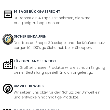
14 TAGE RÜCKGABERECHT
Du kannst dir 14 Tage Zeit nehmen, die Ware
ausgiebig zu begutachten.
SICHER EINKAUFEN
Das Trusted Shops Gütesiegel und der Käuferschutz
sorgen für 100%ige Sicherheit beim Shoppen.
FÜR DICH ANGEFERTIGT
Ein Großteil unserer Produkte wird erst nach Eingang
deiner Bestellung speziell für dich angefertigt.
UMWELTBEWUSST
Wir setzen uns aktiv für den Schutz der Umwelt ein
und entwickeln nachhaltige Produkte.