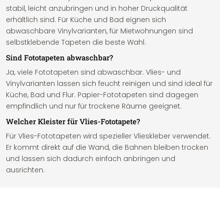
stabil, leicht anzubringen und in hoher Druckqualität
erhältlich sind. Für Küche und Bad eignen sich
abwaschbare Vinylvarianten, für Mietwohnungen sind
selbstklebende Tapeten die beste Wahl.
Sind Fototapeten abwaschbar?
Ja, viele Fototapeten sind abwaschbar. Vlies- und
Vinylvarianten lassen sich feucht reinigen und sind ideal für
Küche, Bad und Flur. Papier-Fototapeten sind dagegen
empfindlich und nur für trockene Räume geeignet.
Welcher Kleister für Vlies-Fototapete?
Für Vlies-Fototapeten wird spezieller Vlieskleber verwendet.
Er kommt direkt auf die Wand, die Bahnen bleiben trocken
und lassen sich dadurch einfach anbringen und
ausrichten.