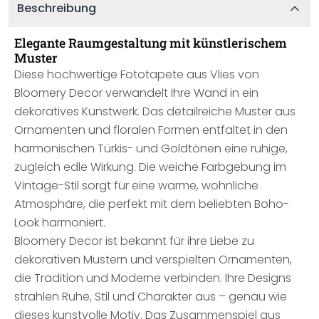
Beschreibung
Elegante Raumgestaltung mit künstlerischem
Muster
Diese hochwertige Fototapete aus Vlies von
Bloomery Decor verwandelt Ihre Wand in ein
dekoratives Kunstwerk. Das detailreiche Muster aus
Ornamenten und floralen Formen entfaltet in den
harmonischen Türkis- und Goldtönen eine ruhige,
zugleich edle Wirkung. Die weiche Farbgebung im
Vintage-Stil sorgt für eine warme, wohnliche
Atmosphäre, die perfekt mit dem beliebten Boho-
Look harmoniert.
Bloomery Decor ist bekannt für ihre Liebe zu
dekorativen Mustern und verspielten Ornamenten,
die Tradition und Moderne verbinden. Ihre Designs
strahlen Ruhe, Stil und Charakter aus – genau wie
dieses kunstvolle Motiv. Das Zusammenspiel aus