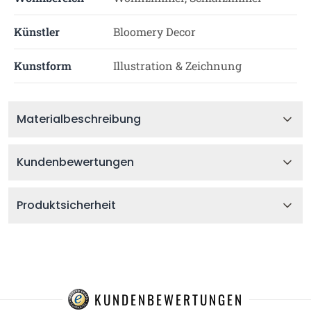
Künstler
Bloomery Decor
Kunstform
Illustration & Zeichnung
Materialbeschreibung
Kundenbewertungen
Produktsicherheit
KUNDENBEWERTUNGEN