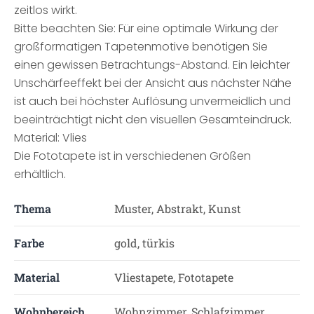
zeitlos wirkt.
Bitte beachten Sie: Für eine optimale Wirkung der
großformatigen Tapetenmotive benötigen Sie
einen gewissen Betrachtungs-Abstand. Ein leichter
Unschärfeeffekt bei der Ansicht aus nächster Nähe
ist auch bei höchster Auflösung unvermeidlich und
beeinträchtigt nicht den visuellen Gesamteindruck.
Material: Vlies
Die Fototapete ist in verschiedenen Größen
erhältlich.
Thema
Muster, Abstrakt, Kunst
Farbe
gold, türkis
Material
Vliestapete, Fototapete
Wohnbereich
Wohnzimmer, Schlafzimmer