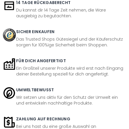
14 TAGE RÜCKGABERECHT
Du kannst dir 14 Tage Zeit nehmen, die Ware
ausgiebig zu begutachten.
SICHER EINKAUFEN
Das Trusted Shops Gütesiegel und der Käuferschutz
sorgen für 100%ige Sicherheit beim Shoppen.
FÜR DICH ANGEFERTIGT
Ein Großteil unserer Produkte wird erst nach Eingang
deiner Bestellung speziell für dich angefertigt.
UMWELTBEWUSST
Wir setzen uns aktiv für den Schutz der Umwelt ein
und entwickeln nachhaltige Produkte.
ZAHLUNG AUF RECHNUNG
Bei uns hast du eine große Auswahl an