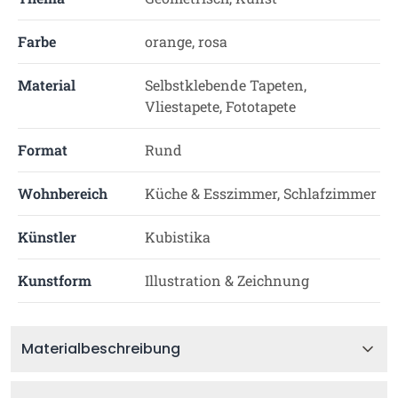
Farbe
orange, rosa
Material
Selbstklebende Tapeten,
Vliestapete, Fototapete
Format
Rund
Wohnbereich
Küche & Esszimmer, Schlafzimmer
Künstler
Kubistika
Kunstform
Illustration & Zeichnung
Materialbeschreibung