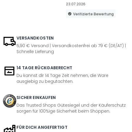
23.07.2026
Verifizierte Bewertung
VERSANDKOSTEN
5,90 € Versand | Versandkostenfrei ab 79 € (DE/AT) |
Schnelle Lieferung
14 TAGE RÜCKGABERECHT
Du kannst dir 14 Tage Zeit nehmen, die Ware
ausgiebig zu begutachten.
SICHER EINKAUFEN
Das Trusted Shops Gütesiegel und der Käuferschutz
sorgen für 100%ige Sicherheit beim Shoppen.
FÜR DICH ANGEFERTIGT