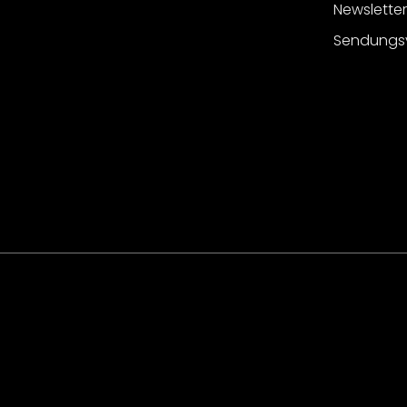
Newslette
Sendungs