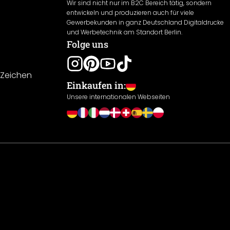
Wir sind nicht nur im B2C Bereich tätig, sondern
entwickeln und produzieren auch für viele
Gewerbekunden in ganz Deutschland Digitaldrucke
und Werbetechnik am Standort Berlin.
Folge uns
-Zeichen
Einkaufen in:
Unsere internationalen Webseiten