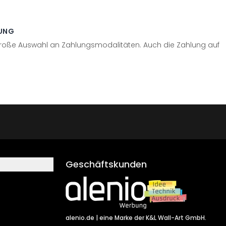
UNG
große Auswahl an Zahlungsmodalitäten. Auch die Zahlung auf
Geschäftskunden
alenio.de
| eine Marke der K&L Wall-Art GmbH.