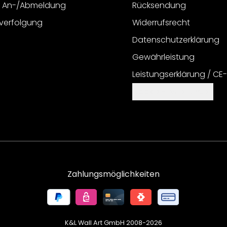
r An-/Abmeldung
Rücksendung
verfolgung
Widerrufsrecht
Datenschutzerklärung
Gewährleistung
Leistungserklärung / CE
Cookie Einstellungen
Zahlungsmöglichkeiten
K&L Wall Art GmbH 2008-
2026