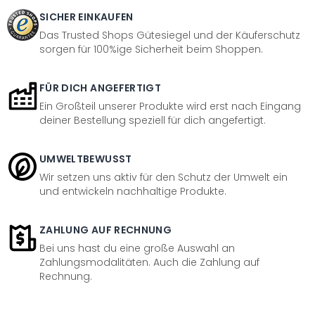
SICHER EINKAUFEN
Das Trusted Shops Gütesiegel und der Käuferschutz
sorgen für 100%ige Sicherheit beim Shoppen.
FÜR DICH ANGEFERTIGT
Ein Großteil unserer Produkte wird erst nach Eingang
deiner Bestellung speziell für dich angefertigt.
UMWELTBEWUSST
Wir setzen uns aktiv für den Schutz der Umwelt ein
und entwickeln nachhaltige Produkte.
ZAHLUNG AUF RECHNUNG
Bei uns hast du eine große Auswahl an
Zahlungsmodalitäten. Auch die Zahlung auf
Rechnung.