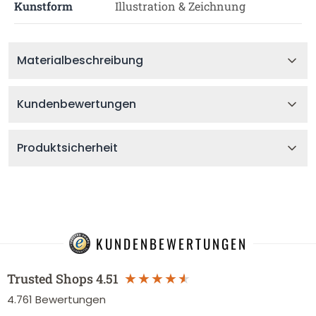
Kunstform
Illustration & Zeichnung
Materialbeschreibung
Kundenbewertungen
Produktsicherheit
KUNDENBEWERTUNGEN
Trusted Shops
4.51
4.761
Bewertungen