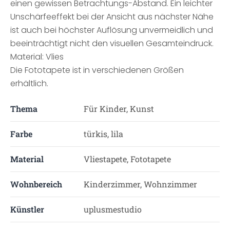
einen gewissen Betrachtungs-Abstand. Ein leichter
Unschärfeeffekt bei der Ansicht aus nächster Nähe
ist auch bei höchster Auflösung unvermeidlich und
beeinträchtigt nicht den visuellen Gesamteindruck.
Material: Vlies
Die Fototapete ist in verschiedenen Größen
erhältlich.
Thema
Für Kinder, Kunst
Farbe
türkis, lila
Material
Vliestapete, Fototapete
Wohnbereich
Kinderzimmer, Wohnzimmer
Künstler
uplusmestudio