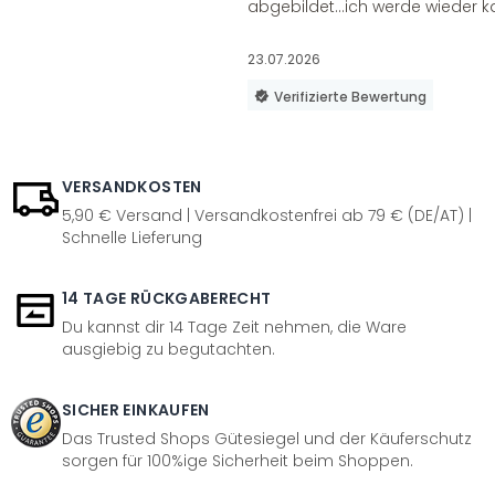
abgebildet...ich werde wieder k
23.07.2026
Verifizierte Bewertung
VERSANDKOSTEN
5,90 € Versand | Versandkostenfrei ab 79 € (DE/AT) |
Schnelle Lieferung
14 TAGE RÜCKGABERECHT
Du kannst dir 14 Tage Zeit nehmen, die Ware
ausgiebig zu begutachten.
SICHER EINKAUFEN
Das Trusted Shops Gütesiegel und der Käuferschutz
sorgen für 100%ige Sicherheit beim Shoppen.