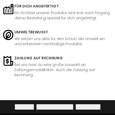
FÜR DICH ANGEFERTIGT
Ein Großteil unserer Produkte wird erst nach Eingang
deiner Bestellung speziell für dich angefertigt.
UMWELTBEWUSST
Wir setzen uns aktiv für den Schutz der Umwelt ein
und entwickeln nachhaltige Produkte.
ZAHLUNG AUF RECHNUNG
Bei uns hast du eine große Auswahl an
Zahlungsmodalitäten. Auch die Zahlung auf
Rechnung.
Impressum
·
Datenschutzerklärung
·
Widerrufsrecht