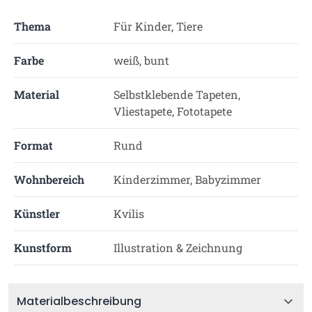
Thema
Für Kinder, Tiere
Farbe
weiß, bunt
Material
Selbstklebende Tapeten,
Vliestapete, Fototapete
Format
Rund
Wohnbereich
Kinderzimmer, Babyzimmer
Künstler
Kvilis
Kunstform
Illustration & Zeichnung
Materialbeschreibung