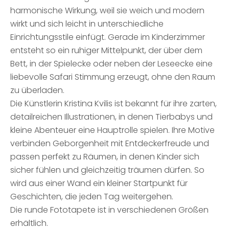
harmonische Wirkung, weil sie weich und modern
wirkt und sich leicht in unterschiedliche
Einrichtungsstile einfügt. Gerade im Kinderzimmer
entsteht so ein ruhiger Mittelpunkt, der über dem
Bett, in der Spielecke oder neben der Leseecke eine
liebevolle Safari Stimmung erzeugt, ohne den Raum
zu überladen.
Die Künstlerin Kristina Kvilis ist bekannt für ihre zarten,
detailreichen Illustrationen, in denen Tierbabys und
kleine Abenteuer eine Hauptrolle spielen. Ihre Motive
verbinden Geborgenheit mit Entdeckerfreude und
passen perfekt zu Räumen, in denen Kinder sich
sicher fühlen und gleichzeitig träumen dürfen. So
wird aus einer Wand ein kleiner Startpunkt für
Geschichten, die jeden Tag weitergehen.
Die runde Fototapete ist in verschiedenen Größen
erhältlich.