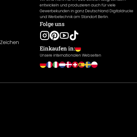
entwickeln und produzieren auch für viele
Gewerbekunden in ganz Deutschland Digitaldrucke
und Werbetechnik am Standort Berlin.
Folge uns
-Zeichen
Einkaufen in:
Unsere internationalen Webseiten