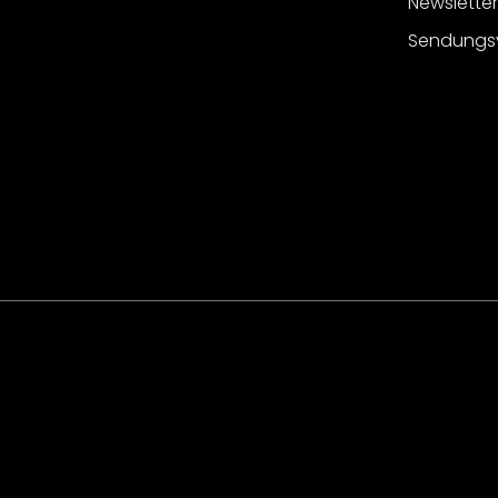
Newslette
Sendungs