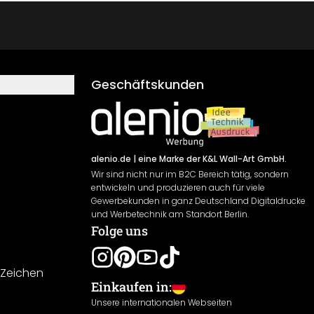
Geschäftskunden
alenio.de
| eine Marke der K&L Wall-Art GmbH.
Wir sind nicht nur im B2C Bereich tätig, sondern
entwickeln und produzieren auch für viele
Gewerbekunden in ganz Deutschland Digitaldrucke
und Werbetechnik am Standort Berlin.
Folge uns
-Zeichen
Einkaufen in:
Unsere internationalen Webseiten