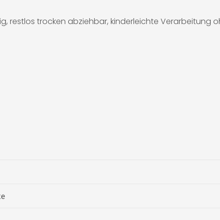
, restlos trocken abziehbar, kinderleichte Verarbeitung 
te