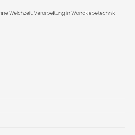
ohne Weichzeit, Verarbeitung in Wandklebetechnik