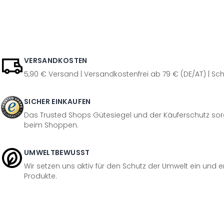
VERSANDKOSTEN
5,90 € Versand | Versandkostenfrei ab 79 € (DE/AT) | Sch
SICHER EINKAUFEN
Das Trusted Shops Gütesiegel und der Käuferschutz sorg
beim Shoppen.
UMWELTBEWUSST
Wir setzen uns aktiv für den Schutz der Umwelt ein und 
Produkte.