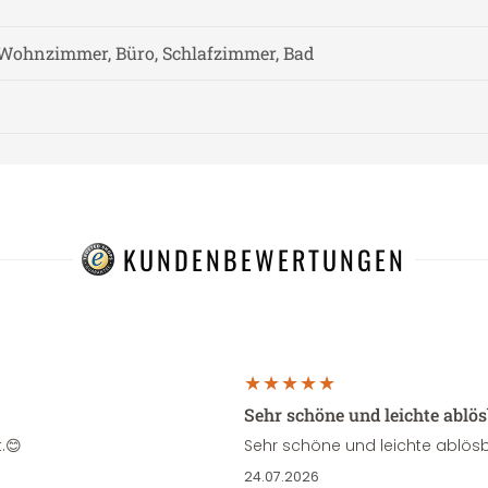
Wohnzimmer, Büro, Schlafzimmer, Bad
KUNDENBEWERTUNGEN
Sehr schöne und leichte ablö
.😊
Sehr schöne und leichte ablösb
24.07.2026