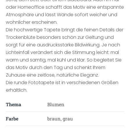
oder Homeoffice schafft das Motiv eine entspannte
Atmosphäre und lässt Wände sofort weicher und
wohnlicher erscheinen.
Die hochwertige Tapete bringt die feinen Details der
Trockenblüte besonders schön zur Geltung und
sorgt für eine ausdrucksstarke Bildwirkung. Je nach
Lichteinfall verändert sich die Stimmung leicht: mal
warm und samtig, mal kühl und klar. So begleitet Sie
das Motiv durch den Tag und schenkt Ihrem
Zuhause eine zeitlose, natürliche Eleganz.
Die runde Fototapete ist in verschiedenen Größen
erhältlich.
Thema
Blumen
Farbe
braun, grau