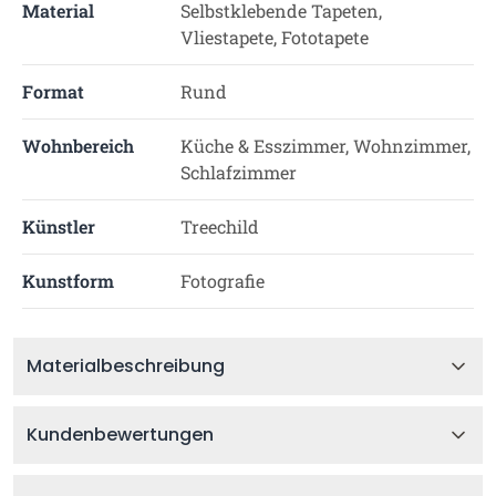
Material
Selbstklebende Tapeten,
Vliestapete, Fototapete
Format
Rund
Wohnbereich
Küche & Esszimmer, Wohnzimmer,
Schlafzimmer
Künstler
Treechild
Kunstform
Fotografie
Materialbeschreibung
Kundenbewertungen