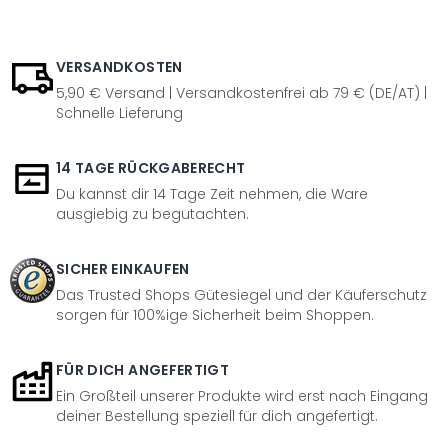
VERSANDKOSTEN
5,90 € Versand | Versandkostenfrei ab 79 € (DE/AT) |
Schnelle Lieferung
14 TAGE RÜCKGABERECHT
Du kannst dir 14 Tage Zeit nehmen, die Ware
ausgiebig zu begutachten.
SICHER EINKAUFEN
Das Trusted Shops Gütesiegel und der Käuferschutz
sorgen für 100%ige Sicherheit beim Shoppen.
FÜR DICH ANGEFERTIGT
Ein Großteil unserer Produkte wird erst nach Eingang
deiner Bestellung speziell für dich angefertigt.