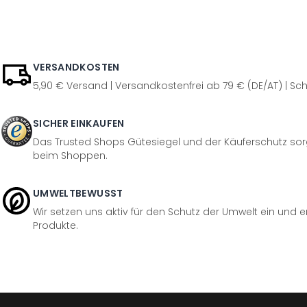
VERSANDKOSTEN
5,90 € Versand | Versandkostenfrei ab 79 € (DE/AT) | Sch
SICHER EINKAUFEN
Das Trusted Shops Gütesiegel und der Käuferschutz sorg
beim Shoppen.
UMWELTBEWUSST
Wir setzen uns aktiv für den Schutz der Umwelt ein und 
Produkte.