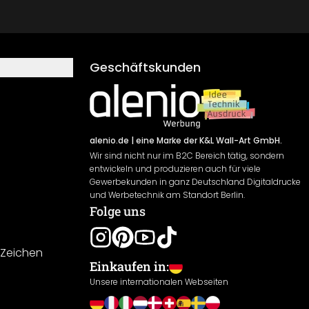
Geschäftskunden
alenio.de
| eine Marke der K&L Wall-Art GmbH.
Wir sind nicht nur im B2C Bereich tätig, sondern
entwickeln und produzieren auch für viele
Gewerbekunden in ganz Deutschland Digitaldrucke
und Werbetechnik am Standort Berlin.
Folge uns
-Zeichen
Einkaufen in:
Unsere internationalen Webseiten