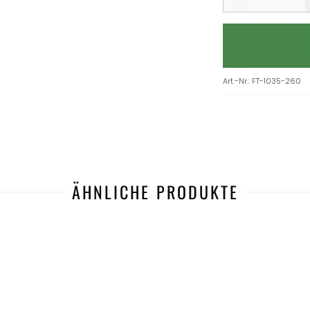
Art.-Nr.
:
FT-1035-260
ÄHNLICHE PRODUKTE