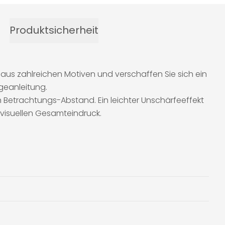
Produktsicherheit
aus zahlreichen Motiven und verschaffen Sie sich ein
geanleitung.
 Betrachtungs-Abstand. Ein leichter Unschärfeeffekt
 visuellen Gesamteindruck.