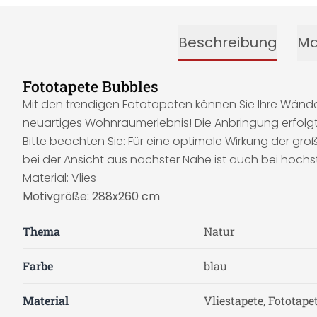
Beschreibung
Ma
Fototapete Bubbles
Mit den trendigen Fototapeten können Sie Ihre Wände 
neuartiges Wohnraumerlebnis! Die Anbringung erfolgt 
Bitte beachten Sie: Für eine optimale Wirkung der g
bei der Ansicht aus nächster Nähe ist auch bei höchs
Material: Vlies
Motivgröße: 288x260 cm
Thema
Natur
Farbe
blau
Material
Vliestapete, Fototape