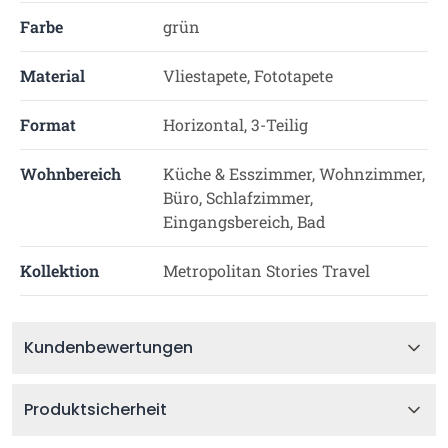
Farbe
grün
Material
Vliestapete, Fototapete
Format
Horizontal, 3-Teilig
Wohnbereich
Küche & Esszimmer, Wohnzimmer,
Büro, Schlafzimmer,
Eingangsbereich, Bad
Kollektion
Metropolitan Stories Travel
Kundenbewertungen
Produktsicherheit