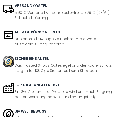
VERSANDKOSTEN
5,90 € Versand | Versandkostenfrei ab 79 € (DE/AT) |
Schnelle Lieferung
14 TAGE RÜCKGABERECHT
Du kannst dir 14 Tage Zeit nehmen, die Ware
ausgiebig zu begutachten.
SICHER EINKAUFEN
Das Trusted Shops Gütesiegel und der Käuferschutz
sorgen für 100%ige Sicherheit beim Shoppen.
FÜR DICH ANGEFERTIGT
Ein Großteil unserer Produkte wird erst nach Eingang
deiner Bestellung speziell für dich angefertigt.
UMWELTBEWUSST