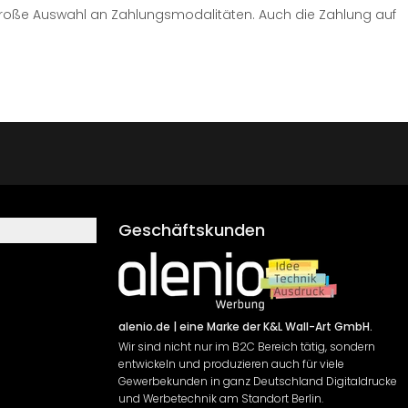
große Auswahl an Zahlungsmodalitäten. Auch die Zahlung auf
Geschäftskunden
alenio.de
| eine Marke der K&L Wall-Art GmbH.
Wir sind nicht nur im B2C Bereich tätig, sondern
entwickeln und produzieren auch für viele
Gewerbekunden in ganz Deutschland Digitaldrucke
und Werbetechnik am Standort Berlin.