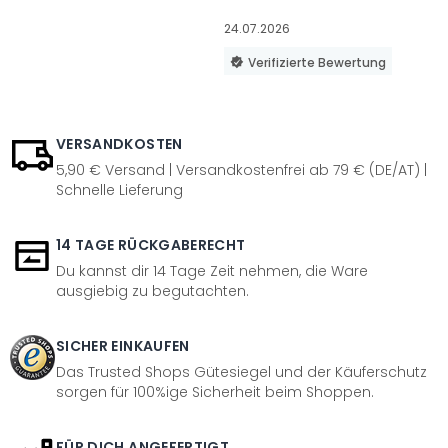
24.07.2026
Verifizierte Bewertung
VERSANDKOSTEN
5,90 € Versand | Versandkostenfrei ab 79 € (DE/AT) |
Schnelle Lieferung
14 TAGE RÜCKGABERECHT
Du kannst dir 14 Tage Zeit nehmen, die Ware
ausgiebig zu begutachten.
SICHER EINKAUFEN
Das Trusted Shops Gütesiegel und der Käuferschutz
sorgen für 100%ige Sicherheit beim Shoppen.
FÜR DICH ANGEFERTIGT