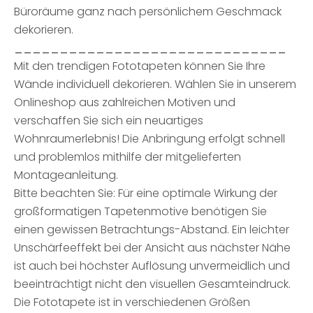
Büroräume ganz nach persönlichem Geschmack
dekorieren.
______________________________
Mit den trendigen Fototapeten können Sie Ihre
Wände individuell dekorieren. Wählen Sie in unserem
Onlineshop aus zahlreichen Motiven und
verschaffen Sie sich ein neuartiges
Wohnraumerlebnis! Die Anbringung erfolgt schnell
und problemlos mithilfe der mitgelieferten
Montageanleitung.
Bitte beachten Sie: Für eine optimale Wirkung der
großformatigen Tapetenmotive benötigen Sie
einen gewissen Betrachtungs-Abstand. Ein leichter
Unschärfeeffekt bei der Ansicht aus nächster Nähe
ist auch bei höchster Auflösung unvermeidlich und
beeinträchtigt nicht den visuellen Gesamteindruck.
Die Fototapete ist in verschiedenen Größen