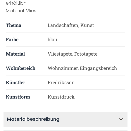
erhältlich.
Material: Vlies
Thema
Landschaften, Kunst
Farbe
blau
Material
Vliestapete, Fototapete
Wohnbereich
Wohnzimmer, Eingangsbereich
Künstler
Fredriksson
Kunstform
Kunstdruck
Materialbeschreibung