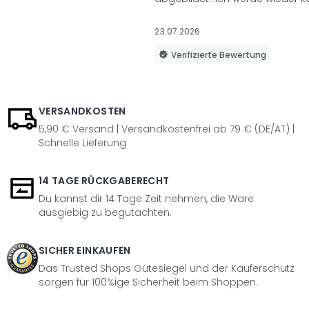
23.07.2026
Verifizierte Bewertung
VERSANDKOSTEN
5,90 € Versand | Versandkostenfrei ab 79 € (DE/AT) |
Schnelle Lieferung
14 TAGE RÜCKGABERECHT
Du kannst dir 14 Tage Zeit nehmen, die Ware
ausgiebig zu begutachten.
SICHER EINKAUFEN
Das Trusted Shops Gütesiegel und der Käuferschutz
sorgen für 100%ige Sicherheit beim Shoppen.