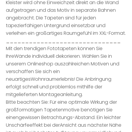
Kleister wird ohne Einweichzeit direkt an die Wand
aufgetragen und das Motiv in separate Bahnen
angebracht. Die Tapeten sind für jeden
tapezierfähigen Untergrund einsetzbar und
verleihen ein großartiges Raumgefühl im XXL-Format.
______________________________
Mit den trendigen Fototapeten können Sie
IhreWände individuell dekorieren. Wählen Sie in
unserem Onlineshop auszahlreichen Motiven und
verschaffen Sie sich ein
neuartigesWohnraumerlebnis! Die Anbringung
erfolgt schnell und problemlos mithilfe der
mitgelieferten Montageanleitung.
Bitte beachten Sie: Für eine optimale Wirkung der
großformatigen Tapetenmotive benötigen Sie
einengewissen Betrachtungs-Abstand. Ein leichter
Unschärfeeffekt bei derAnsicht aus nächster Nähe