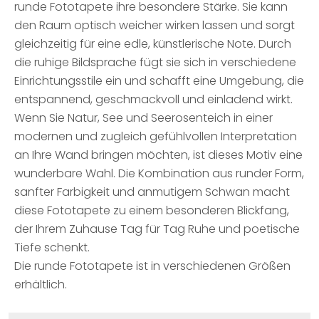
runde Fototapete ihre besondere Stärke. Sie kann
den Raum optisch weicher wirken lassen und sorgt
gleichzeitig für eine edle, künstlerische Note. Durch
die ruhige Bildsprache fügt sie sich in verschiedene
Einrichtungsstile ein und schafft eine Umgebung, die
entspannend, geschmackvoll und einladend wirkt.
Wenn Sie Natur, See und Seerosenteich in einer
modernen und zugleich gefühlvollen Interpretation
an Ihre Wand bringen möchten, ist dieses Motiv eine
wunderbare Wahl. Die Kombination aus runder Form,
sanfter Farbigkeit und anmutigem Schwan macht
diese Fototapete zu einem besonderen Blickfang,
der Ihrem Zuhause Tag für Tag Ruhe und poetische
Tiefe schenkt.
Die runde Fototapete ist in verschiedenen Größen
erhältlich.