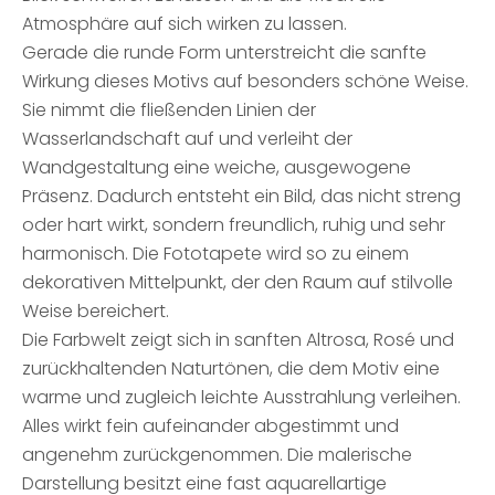
Atmosphäre auf sich wirken zu lassen.
Gerade die runde Form unterstreicht die sanfte
Wirkung dieses Motivs auf besonders schöne Weise.
Sie nimmt die fließenden Linien der
Wasserlandschaft auf und verleiht der
Wandgestaltung eine weiche, ausgewogene
Präsenz. Dadurch entsteht ein Bild, das nicht streng
oder hart wirkt, sondern freundlich, ruhig und sehr
harmonisch. Die Fototapete wird so zu einem
dekorativen Mittelpunkt, der den Raum auf stilvolle
Weise bereichert.
Die Farbwelt zeigt sich in sanften Altrosa, Rosé und
zurückhaltenden Naturtönen, die dem Motiv eine
warme und zugleich leichte Ausstrahlung verleihen.
Alles wirkt fein aufeinander abgestimmt und
angenehm zurückgenommen. Die malerische
Darstellung besitzt eine fast aquarellartige