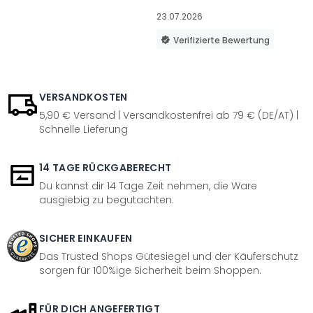
23.07.2026
Verifizierte Bewertung
VERSANDKOSTEN
5,90 € Versand | Versandkostenfrei ab 79 € (DE/AT) |
Schnelle Lieferung
14 TAGE RÜCKGABERECHT
Du kannst dir 14 Tage Zeit nehmen, die Ware
ausgiebig zu begutachten.
SICHER EINKAUFEN
Das Trusted Shops Gütesiegel und der Käuferschutz
sorgen für 100%ige Sicherheit beim Shoppen.
FÜR DICH ANGEFERTIGT