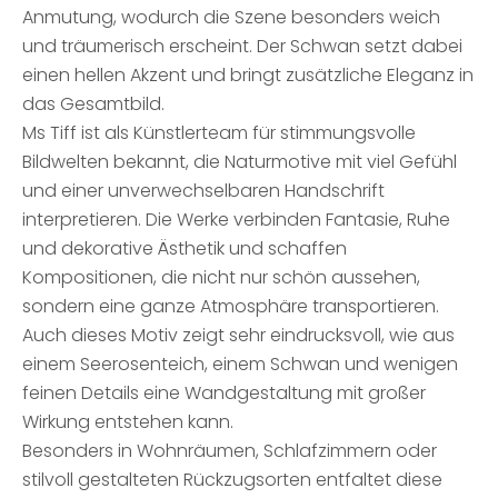
Anmutung, wodurch die Szene besonders weich
und träumerisch erscheint. Der Schwan setzt dabei
einen hellen Akzent und bringt zusätzliche Eleganz in
das Gesamtbild.
Ms Tiff ist als Künstlerteam für stimmungsvolle
Bildwelten bekannt, die Naturmotive mit viel Gefühl
und einer unverwechselbaren Handschrift
interpretieren. Die Werke verbinden Fantasie, Ruhe
und dekorative Ästhetik und schaffen
Kompositionen, die nicht nur schön aussehen,
sondern eine ganze Atmosphäre transportieren.
Auch dieses Motiv zeigt sehr eindrucksvoll, wie aus
einem Seerosenteich, einem Schwan und wenigen
feinen Details eine Wandgestaltung mit großer
Wirkung entstehen kann.
Besonders in Wohnräumen, Schlafzimmern oder
stilvoll gestalteten Rückzugsorten entfaltet diese