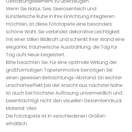
Gestaltungselement zu überzeugen.
Wenn Sie Natur, See, Seerosenteich und
künstlerische Ruhe in Ihre Einrichtung integrieren
möchten, ist diese Fototapete eine besonders
schöne Wahl. Sie verbindet dekorative Leichtigkeit
mit einer stillen Bildkraft und schenkt Ihrer Wand eine
elegante, träumerische Ausstrahlung, die Tag für
Tag aufs Neue begeistert.
Bitte beachten Sie: Für eine optimale Wirkung der
großformatigen Tapetenmotive benötigen Sie
einen gewissen Betrachtungs-Abstand. Ein leichter
Unschärfeeffekt bei der Ansicht aus nächster Nähe
ist auch bei höchster Auflösung unvermeidlich und
beeinträchtigt nicht den visuellen Gesamteindruck.
Material: Vlies
Die Fototapete ist in verschiedenen Größen
erhältlich.