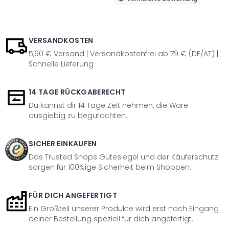
VERSANDKOSTEN
5,90 € Versand | Versandkostenfrei ab 79 € (DE/AT) |
Schnelle Lieferung
14 TAGE RÜCKGABERECHT
Du kannst dir 14 Tage Zeit nehmen, die Ware
ausgiebig zu begutachten.
SICHER EINKAUFEN
Das Trusted Shops Gütesiegel und der Käuferschutz
sorgen für 100%ige Sicherheit beim Shoppen.
FÜR DICH ANGEFERTIGT
Ein Großteil unserer Produkte wird erst nach Eingang
deiner Bestellung speziell für dich angefertigt.