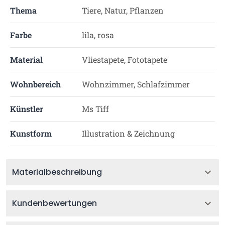
Thema
Tiere, Natur, Pflanzen
Farbe
lila, rosa
Material
Vliestapete, Fototapete
Wohnbereich
Wohnzimmer, Schlafzimmer
Künstler
Ms Tiff
Kunstform
Illustration & Zeichnung
Materialbeschreibung
Kundenbewertungen