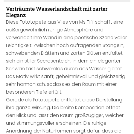
Verträumte Wasserlandschaft mit zarter
Eleganz
Diese Fototapete aus Vlies von Ms Tiff schafft eine
außergewöhnlich ruhige Atmosphäre und
verwandelt Ihre Wand in eine poetische Szene voller
Leichtigkeit. Zwischen hoch aufragenden Stängeln,
schwebenden Blättern und zarten Blüten entfaltet
sich ein stiller Seerosenteich, in dem ein eleganter
Schwan fast schwerelos durch das Wasser gleitet.
Das Motiv wirkt sanft, geheimnisvoll und gleichzeitig
sehr harmonisch, sodass es den Raum mit einer
besonderen Tiefe erfüllt.
Gerade als Fototapete entfaltet diese Darstellung
ihre ganze Wirkung. Die breite Komposition öffnet
den Blick und lässt den Raum großzügiger, weicher
und stimmungsvoller erscheinen. Die ruhige
Anordnung der Naturformen sorgt dafür, dass die