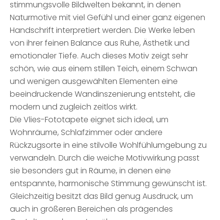
stimmungsvolle Bildwelten bekannt, in denen
Naturmotive mit viel Gefühl und einer ganz eigenen
Handschrift interpretiert werden. Die Werke leben
von ihrer feinen Balance aus Ruhe, Ästhetik und
emotionaler Tiefe. Auch dieses Motiv zeigt sehr
schön, wie aus einem stillen Teich, einem Schwan
und wenigen ausgewählten Elementen eine
beeindruckende Wandinszenierung entsteht, die
modern und zugleich zeitlos wirkt.
Die Vlies-Fototapete eignet sich ideal, um
Wohnräume, Schlafzimmer oder andere
Rückzugsorte in eine stilvolle Wohlfühlumgebung zu
verwandeln. Durch die weiche Motivwirkung passt
sie besonders gut in Räume, in denen eine
entspannte, harmonische Stimmung gewünscht ist.
Gleichzeitig besitzt das Bild genug Ausdruck, um
auch in größeren Bereichen als prägendes