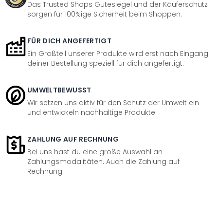
Das Trusted Shops Gütesiegel und der Käuferschutz
sorgen für 100%ige Sicherheit beim Shoppen.
FÜR DICH ANGEFERTIGT
Ein Großteil unserer Produkte wird erst nach Eingang
deiner Bestellung speziell für dich angefertigt.
UMWELTBEWUSST
Wir setzen uns aktiv für den Schutz der Umwelt ein
und entwickeln nachhaltige Produkte.
ZAHLUNG AUF RECHNUNG
Bei uns hast du eine große Auswahl an
Zahlungsmodalitäten. Auch die Zahlung auf
Rechnung.