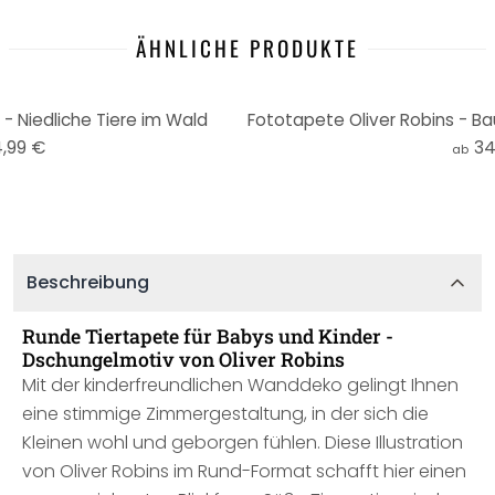
ÄHNLICHE PRODUKTE
- Niedliche Tiere im Wald
4,99 €
34
ab
Beschreibung
Runde Tiertapete für Babys und Kinder -
Dschungelmotiv von Oliver Robins
Mit der kinderfreundlichen Wanddeko gelingt Ihnen
eine stimmige Zimmergestaltung, in der sich die
Kleinen wohl und geborgen fühlen. Diese Illustration
von Oliver Robins im Rund-Format schafft hier einen