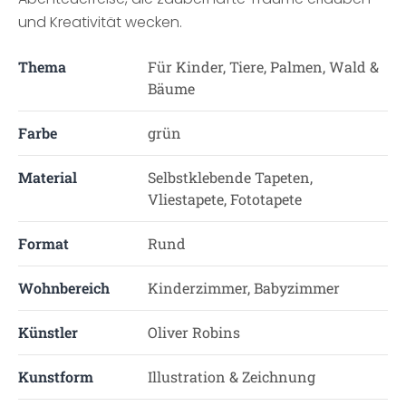
und Kreativität wecken.
Thema
Für Kinder, Tiere, Palmen, Wald &
Bäume
Farbe
grün
Material
Selbstklebende Tapeten,
Vliestapete, Fototapete
Format
Rund
Wohnbereich
Kinderzimmer, Babyzimmer
Künstler
Oliver Robins
Kunstform
Illustration & Zeichnung