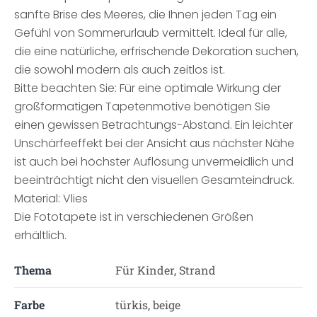
sanfte Brise des Meeres, die Ihnen jeden Tag ein
Gefühl von Sommerurlaub vermittelt. Ideal für alle,
die eine natürliche, erfrischende Dekoration suchen,
die sowohl modern als auch zeitlos ist.
Bitte beachten Sie: Für eine optimale Wirkung der
großformatigen Tapetenmotive benötigen Sie
einen gewissen Betrachtungs-Abstand. Ein leichter
Unschärfeeffekt bei der Ansicht aus nächster Nähe
ist auch bei höchster Auflösung unvermeidlich und
beeinträchtigt nicht den visuellen Gesamteindruck.
Material: Vlies
Die Fototapete ist in verschiedenen Größen
erhältlich.
Thema
Für Kinder, Strand
Farbe
türkis, beige