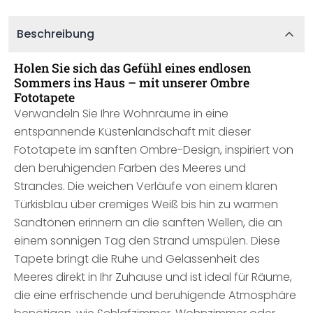
Beschreibung
Holen Sie sich das Gefühl eines endlosen
Sommers ins Haus – mit unserer Ombre
Fototapete
Verwandeln Sie Ihre Wohnräume in eine
entspannende Küstenlandschaft mit dieser
Fototapete im sanften Ombre-Design, inspiriert von
den beruhigenden Farben des Meeres und
Strandes. Die weichen Verläufe von einem klaren
Türkisblau über cremiges Weiß bis hin zu warmen
Sandtönen erinnern an die sanften Wellen, die an
einem sonnigen Tag den Strand umspülen. Diese
Tapete bringt die Ruhe und Gelassenheit des
Meeres direkt in Ihr Zuhause und ist ideal für Räume,
die eine erfrischende und beruhigende Atmosphäre