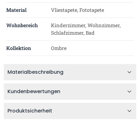
Material
Vliestapete, Fototapete
Wohnbereich
Kinderzimmer, Wohnzimmer,
Schlafzimmer, Bad
Kollektion
Ombre
Materialbeschreibung
Kundenbewertungen
Produktsicherheit