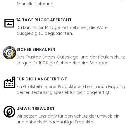
Schnelle Lieferung
14 TAGE RÜCKGABERECHT
Du kannst dir 14 Tage Zeit nehmen, die Ware
ausgiebig zu begutachten.
SICHER EINKAUFEN
Das Trusted Shops Gütesiegel und der Käuferschutz
sorgen für 100%ige Sicherheit beim Shoppen.
FÜR DICH ANGEFERTIGT
Ein Großteil unserer Produkte wird erst nach Eingang
deiner Bestellung speziell für dich angefertigt.
UMWELTBEWUSST
Wir setzen uns aktiv für den Schutz der Umwelt ein
und entwickeln nachhaltige Produkte.