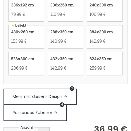
336x192 cm
336x260 cm
240x300 cm
79,99 €
110,99 €
100,99 €
★
beliebt
480x260 cm
288x350 cm
384x300 cm
153,99 €
140,99 €
142,99 €
528x300 cm
432x350 cm
624x350 cm
206,99 €
142,99 €
259,99 €
3
Mehr mit diesem Design
4
Passendes Zubehör
36,99 €
Anzahl