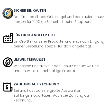
SICHER EINKAUFEN
Das Trusted Shops Gütesiegel und der Käuferschutz
sorgen für 100%ige Sicherheit beim Shoppen.
FÜR DICH ANGEFERTIGT
Ein Großteil unserer Produkte wird erst nach Eingang
deiner Bestellung speziell für dich angefertigt.
UMWELTBEWUSST
Wir setzen uns aktiv für den Schutz der Umwelt ein
und entwickeln nachhaltige Produkte.
ZAHLUNG AUF RECHNUNG
Bei uns hast du eine große Auswahl an
Zahlungsmodalitäten. Auch die Zahlung auf
Rechnung.