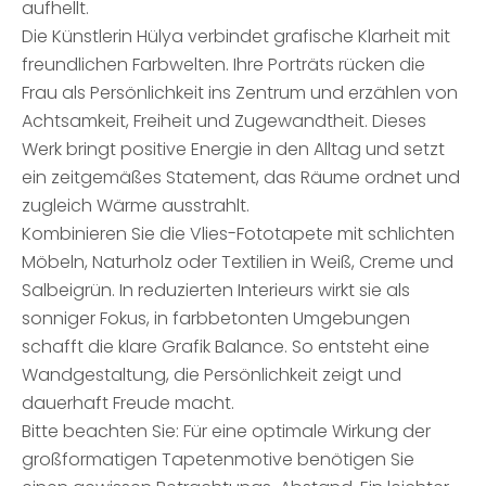
aufhellt.
Die Künstlerin Hülya verbindet grafische Klarheit mit
freundlichen Farbwelten. Ihre Porträts rücken die
Frau als Persönlichkeit ins Zentrum und erzählen von
Achtsamkeit, Freiheit und Zugewandtheit. Dieses
Werk bringt positive Energie in den Alltag und setzt
ein zeitgemäßes Statement, das Räume ordnet und
zugleich Wärme ausstrahlt.
Kombinieren Sie die Vlies-Fototapete mit schlichten
Möbeln, Naturholz oder Textilien in Weiß, Creme und
Salbeigrün. In reduzierten Interieurs wirkt sie als
sonniger Fokus, in farbbetonten Umgebungen
schafft die klare Grafik Balance. So entsteht eine
Wandgestaltung, die Persönlichkeit zeigt und
dauerhaft Freude macht.
Bitte beachten Sie: Für eine optimale Wirkung der
großformatigen Tapetenmotive benötigen Sie