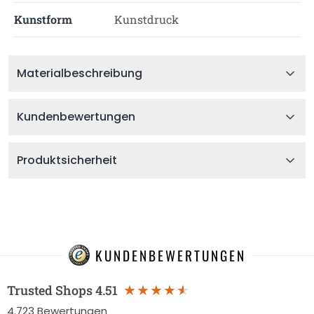
Kunstform
Kunstdruck
Materialbeschreibung
Kundenbewertungen
Produktsicherheit
KUNDENBEWERTUNGEN
Trusted Shops
4.51
4.723
Bewertungen