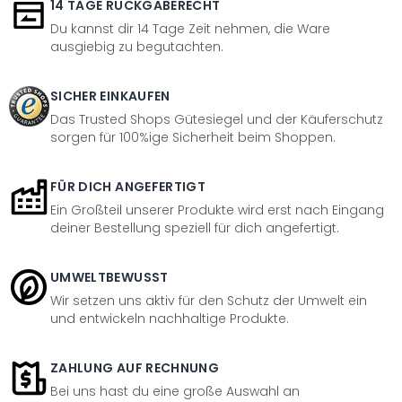
14 TAGE RÜCKGABERECHT
Du kannst dir 14 Tage Zeit nehmen, die Ware
ausgiebig zu begutachten.
SICHER EINKAUFEN
Das Trusted Shops Gütesiegel und der Käuferschutz
sorgen für 100%ige Sicherheit beim Shoppen.
FÜR DICH ANGEFERTIGT
Ein Großteil unserer Produkte wird erst nach Eingang
deiner Bestellung speziell für dich angefertigt.
UMWELTBEWUSST
Wir setzen uns aktiv für den Schutz der Umwelt ein
und entwickeln nachhaltige Produkte.
ZAHLUNG AUF RECHNUNG
Bei uns hast du eine große Auswahl an