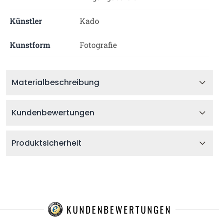
Künstler
Kado
Kunstform
Fotografie
Materialbeschreibung
Kundenbewertungen
Produktsicherheit
KUNDENBEWERTUNGEN