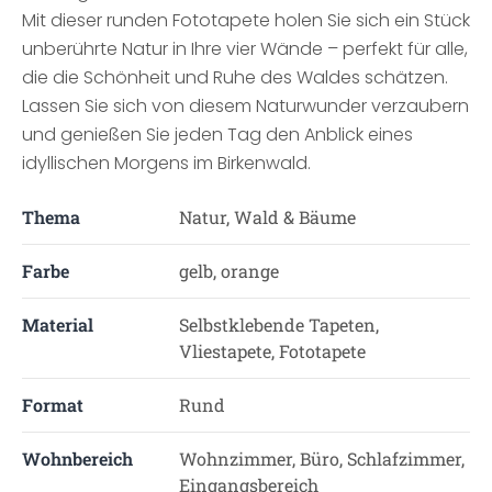
Mit dieser runden Fototapete holen Sie sich ein Stück
unberührte Natur in Ihre vier Wände – perfekt für alle,
die die Schönheit und Ruhe des Waldes schätzen.
Lassen Sie sich von diesem Naturwunder verzaubern
und genießen Sie jeden Tag den Anblick eines
idyllischen Morgens im Birkenwald.
Thema
Natur, Wald & Bäume
Farbe
gelb, orange
Material
Selbstklebende Tapeten,
Vliestapete, Fototapete
Format
Rund
Wohnbereich
Wohnzimmer, Büro, Schlafzimmer,
Eingangsbereich