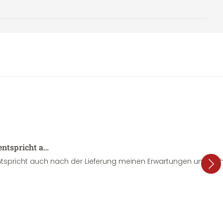
entspricht a…
tspricht auch nach der Lieferung meinen Erwartungen und sieht