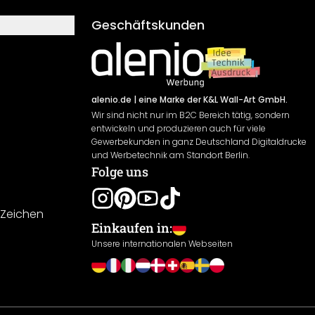
Geschäftskunden
alenio.de
| eine Marke der K&L Wall-Art GmbH.
Wir sind nicht nur im B2C Bereich tätig, sondern
entwickeln und produzieren auch für viele
Gewerbekunden in ganz Deutschland Digitaldrucke
und Werbetechnik am Standort Berlin.
Folge uns
-Zeichen
Einkaufen in:
Unsere internationalen Webseiten