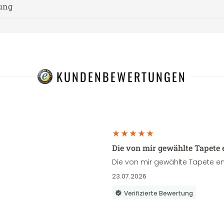
nung
KUNDENBEWERTUNGEN
Die von mir gewählte Tapete 
Die von mir gewählte Tapete en
23.07.2026
Verifizierte Bewertung