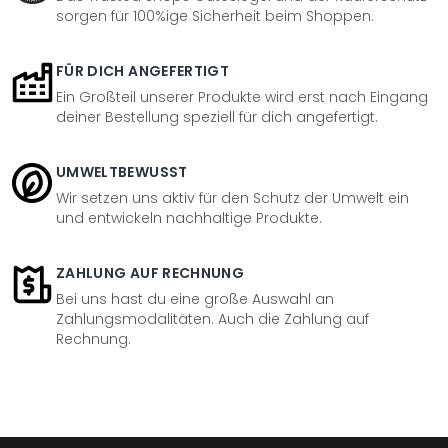
sorgen für 100%ige Sicherheit beim Shoppen.
FÜR DICH ANGEFERTIGT
Ein Großteil unserer Produkte wird erst nach Eingang
deiner Bestellung speziell für dich angefertigt.
UMWELTBEWUSST
Wir setzen uns aktiv für den Schutz der Umwelt ein
und entwickeln nachhaltige Produkte.
ZAHLUNG AUF RECHNUNG
Bei uns hast du eine große Auswahl an
Zahlungsmodalitäten. Auch die Zahlung auf
Rechnung.