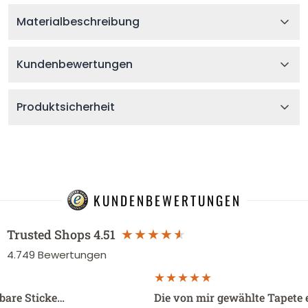
Materialbeschreibung
Kundenbewertungen
Produktsicherheit
KUNDENBEWERTUNGEN
Trusted Shops
4.51
4.749
Bewertungen
sbare Sticke…
Die von mir gewählte Tapete 