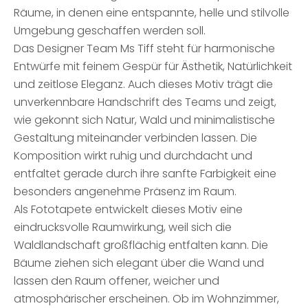
Räume, in denen eine entspannte, helle und stilvolle
Umgebung geschaffen werden soll.
Das Designer Team Ms Tiff steht für harmonische
Entwürfe mit feinem Gespür für Ästhetik, Natürlichkeit
und zeitlose Eleganz. Auch dieses Motiv trägt die
unverkennbare Handschrift des Teams und zeigt,
wie gekonnt sich Natur, Wald und minimalistische
Gestaltung miteinander verbinden lassen. Die
Komposition wirkt ruhig und durchdacht und
entfaltet gerade durch ihre sanfte Farbigkeit eine
besonders angenehme Präsenz im Raum.
Als Fototapete entwickelt dieses Motiv eine
eindrucksvolle Raumwirkung, weil sich die
Waldlandschaft großflächig entfalten kann. Die
Bäume ziehen sich elegant über die Wand und
lassen den Raum offener, weicher und
atmosphärischer erscheinen. Ob im Wohnzimmer,