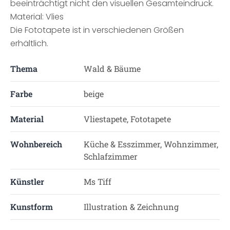
beeinträchtigt nicht den visuellen Gesamteindruck.
Material: Vlies
Die Fototapete ist in verschiedenen Größen
erhältlich.
Thema
Wald & Bäume
Farbe
beige
Material
Vliestapete, Fototapete
Wohnbereich
Küche & Esszimmer, Wohnzimmer,
Schlafzimmer
Künstler
Ms Tiff
Kunstform
Illustration & Zeichnung