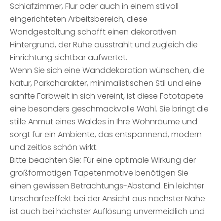
Schlafzimmer, Flur oder auch in einem stilvoll
eingerichteten Arbeitsbereich, diese
Wandgestaltung schafft einen dekorativen
Hintergrund, der Ruhe ausstrahlt und zugleich die
Einrichtung sichtbar aufwertet.
Wenn Sie sich eine Wanddekoration wünschen, die
Natur, Parkcharakter, minimalistischen Stil und eine
sanfte Farbwelt in sich vereint, ist diese Fototapete
eine besonders geschmackvolle Wahl. Sie bringt die
stille Anmut eines Waldes in Ihre Wohnräume und
sorgt für ein Ambiente, das entspannend, modern
und zeitlos schön wirkt.
Bitte beachten Sie: Für eine optimale Wirkung der
großformatigen Tapetenmotive benötigen Sie
einen gewissen Betrachtungs-Abstand. Ein leichter
Unschärfeeffekt bei der Ansicht aus nächster Nähe
ist auch bei höchster Auflösung unvermeidlich und