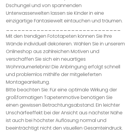
Dschungel und von spannenden
Unterwasserwelten lassen sie Kinder in eine
einzigartige Fantasiewelt eintauchen und träumen.
______________________________
Mit den trendigen Fototapeten können Sie Ihre
Wände individuell dekorieren. Wählen Sie in unserem
Onlineshop aus zahlreichen Motiven und
verschaffen Sie sich ein neuartiges
Wohnraumerlebnis! Die Anbringung erfolgt schnell
und problemlos mithilfe der mitgelieferten
Montageanleitung.
Bitte beachten Sie: Für eine optimale Wirkung der
großformatigen Tapetenmotive benötigen Sie
einen gewissen Betrachtungsabstand. Ein leichter
Unschärfeeffekt bei der Ansicht aus nächster Nähe
ist auch bei höchster Auflösung normal und
beeinträchtigt nicht den visuellen Gesamteindruck.