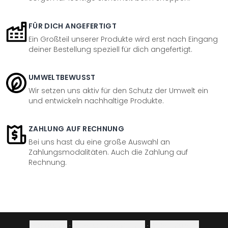
FÜR DICH ANGEFERTIGT
Ein Großteil unserer Produkte wird erst nach Eingang
deiner Bestellung speziell für dich angefertigt.
UMWELTBEWUSST
Wir setzen uns aktiv für den Schutz der Umwelt ein
und entwickeln nachhaltige Produkte.
ZAHLUNG AUF RECHNUNG
Bei uns hast du eine große Auswahl an
Zahlungsmodalitäten. Auch die Zahlung auf
Rechnung.
Impressum
·
Datenschutzerklärung
·
Widerrufsrecht