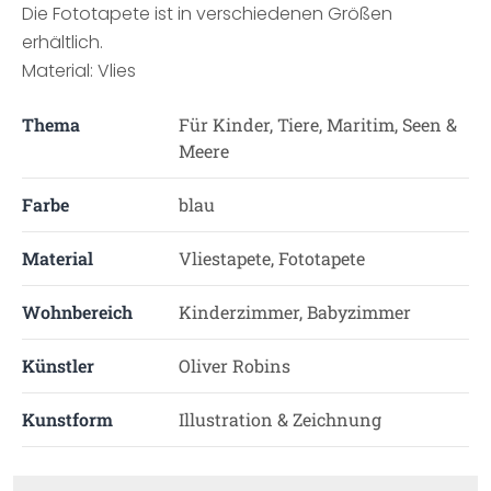
Die Fototapete ist in verschiedenen Größen
erhältlich.
Material: Vlies
Thema
Für Kinder, Tiere, Maritim, Seen &
Meere
Farbe
blau
Material
Vliestapete, Fototapete
Wohnbereich
Kinderzimmer, Babyzimmer
Künstler
Oliver Robins
Kunstform
Illustration & Zeichnung