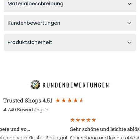
Materialbeschreibung
Kundenbewertungen
Produktsicherheit
KUNDENBEWERTUNGEN
Trusted Shops
4.51
4.740
Bewertungen
apete und vo…
Sehr schöne und leichte ablö
te und vom Kleister. Feste ,gut
Sehr schöne und leichte ablösba