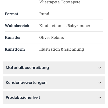
Vliestapete, Fototapete
Format
Rund
Wohnbereich
Kinderzimmer, Babyzimmer
Künstler
Oliver Robins
Kunstform
Illustration & Zeichnung
Materialbeschreibung
Kundenbewertungen
Produktsicherheit