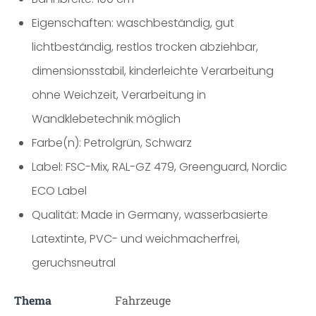
Eigenschaften: waschbeständig, gut
lichtbeständig, restlos trocken abziehbar,
dimensionsstabil, kinderleichte Verarbeitung
ohne Weichzeit, Verarbeitung in
Wandklebetechnik möglich
Farbe(n): Petrolgrün, Schwarz
Label: FSC-Mix, RAL-GZ 479, Greenguard, Nordic
ECO Label
Qualität: Made in Germany, wasserbasierte
Latextinte, PVC- und weichmacherfrei,
geruchsneutral
Thema
Fahrzeuge