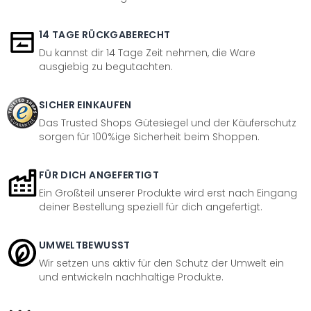
14 TAGE RÜCKGABERECHT
Du kannst dir 14 Tage Zeit nehmen, die Ware
ausgiebig zu begutachten.
SICHER EINKAUFEN
Das Trusted Shops Gütesiegel und der Käuferschutz
sorgen für 100%ige Sicherheit beim Shoppen.
FÜR DICH ANGEFERTIGT
Ein Großteil unserer Produkte wird erst nach Eingang
deiner Bestellung speziell für dich angefertigt.
UMWELTBEWUSST
Wir setzen uns aktiv für den Schutz der Umwelt ein
und entwickeln nachhaltige Produkte.