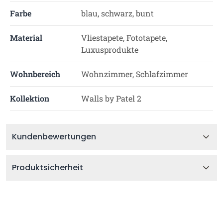
Farbe
blau, schwarz, bunt
Material
Vliestapete, Fototapete,
Luxusprodukte
Wohnbereich
Wohnzimmer, Schlafzimmer
Kollektion
Walls by Patel 2
Kundenbewertungen
Produktsicherheit